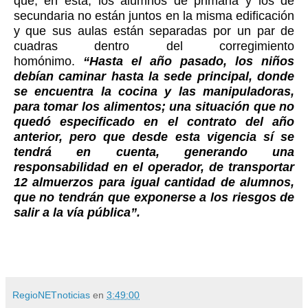
que, en esta, los alumnos de primaria y los de
secundaria no están juntos en la misma edificación
y que sus aulas están separadas por un par de
cuadras dentro del corregimiento
homónimo.
“Hasta el año pasado, los niños
debían caminar hasta la sede principal, donde
se encuentra la cocina y las manipuladoras,
para tomar los alimentos; una situación que no
quedó especificado en el contrato del año
anterior, pero que desde esta vigencia sí se
tendrá en cuenta, generando una
responsabilidad en el operador, de transportar
12 almuerzos para igual cantidad de alumnos,
que no tendrán que exponerse a los riesgos de
salir a la vía pública”.
RegioNETnoticias
en
3:49:00