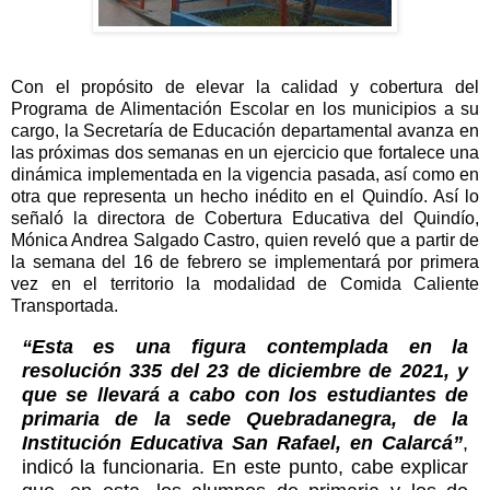
Con el propósito de elevar la calidad y cobertura del
Programa de Alimentación Escolar en los municipios a su
cargo, la Secretaría de Educación departamental avanza en
las próximas dos semanas en un ejercicio que fortalece una
dinámica implementada en la vigencia pasada, así como en
otra que representa un hecho inédito en el Quindío. Así lo
señaló la directora de Cobertura Educativa del Quindío,
Mónica Andrea Salgado Castro, quien reveló que a partir de
la semana del 16 de febrero se implementará por primera
vez en el territorio la modalidad de Comida Caliente
Transportada.
“Esta es una figura contemplada en la
resolución 335 del 23 de diciembre de 2021, y
que se llevará a cabo con los estudiantes de
primaria de la sede Quebradanegra, de la
Institución Educativa San Rafael, en Calarcá”
,
indicó la funcionaria. En este punto, cabe explicar