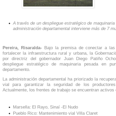
A través de un despliegue estratégico de maquinaria a
administración departamental interviene más de 7 mu
Pereira, Risaralda-
Bajo la premisa de conectar a la
fortalecer la infraestructura rural y urbana, la Gobernac
por directriz del gobernador Juan Diego Patiño Och
despliegue estratégico de maquinaria pesada en pun
departamento.
La administración departamental ha priorizado la recupera
vial para garantizar la seguridad de los productore
Actualmente, los frentes de trabajo se encuentran activos 
Marsella: El Rayo, Sinaí -El Nudo
Pueblo Rico: Mantenimiento vial Villa Claret