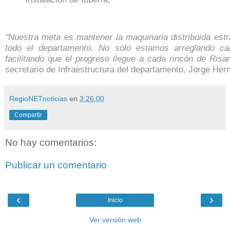
"Nuestra meta es mantener la maquinaria distribuida est
todo el departamento. No solo estamos arreglando c
facilitando que el progreso llegue a cada rincón de Risar
secretario de Infraestructura del departamento, Jorge Her
RegioNETnoticias
en
3:26:00
Compartir
No hay comentarios:
Publicar un comentario
‹
›
Inicio
Ver versión web