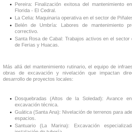
Pereira: Finalización exitosa del mantenimiento e
Florida - El Cedral.
La Celia: Maquinaria operativa en el sector de Piñale
Belén de Umbría: Labores de mantenimiento pr
correctivo.
Santa Rosa de Cabal: Trabajos activos en el sector 
de Ferias y Huacas.
Más allá del mantenimiento rutinario, el equipo de infrae
obras de excavación y nivelación que impactan dire
desarrollo de proyectos locales:
Dosquebradas (Altos de la Soledad): Avance e
excavación técnica.
Guática (Santa Ana): Nivelación de terrenos para ad
espacios.
Santuario (La Marina): Excavación especializa
instalación de tubería.