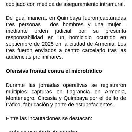
cobijado con medida de aseguramiento intramural.
De igual manera, en Quimbaya fueron capturadas
tres personas —dos hombres y una mujer—
mediante orden judicial por su presunta
responsabilidad en un homicidio ocurrido en
septiembre de 2025 en la ciudad de Armenia. Los
tres fueron enviados a centro carcelario tras las
audiencias preliminares.
Ofensiva frontal contra el microtráfico
Durante las jornadas operativas se registraron
múltiples capturas en flagrancia en Armenia,
Montenegro, Circasia y Quimbaya por el delito de
tráfico, fabricación y porte de estupefacientes.
Entre las incautaciones se destacan: