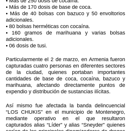
• Más de 250 dosis de cocaína.
• Más de 170 dosis de base de coca.
• Más de 40 bolsas con bazuco y 50 envoltorios
adicionales.
• 80 bolsas herméticas con cocaína.
• 160 gramos de marihuana y varias bolsas
adicionales.
• 06 dosis de tusi.
Particularmente el 2 de marzo, en Armenia fueron
capturadas cuatro personas en diferentes sectores
de la ciudad, quienes portaban importantes
cantidades de base de coca, cocaína, bazuco y
marihuana, afectando directamente puntos de
expendio y distribución de sustancias ilícitas.
Así mismo fue afectada la banda delincuencial
“LOS CHUKIS” en el municipio de Montenegro,
mediante operativo en el que resultaron
capturados alias “Líder” y alias “Sneyder” quienes