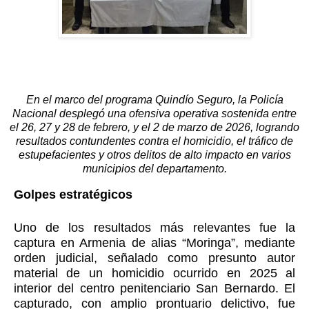
En el marco del programa Quindío Seguro, la Policía
Nacional desplegó una ofensiva operativa sostenida entre
el 26, 27 y 28 de febrero, y el 2 de marzo de 2026, logrando
resultados contundentes contra el homicidio, el tráfico de
estupefacientes y otros delitos de alto impacto en varios
municipios del departamento.
Golpes estratégicos
Uno de los resultados más relevantes fue la
captura en Armenia de alias “Moringa”, mediante
orden judicial, señalado como presunto autor
material de un homicidio ocurrido en 2025 al
interior del centro penitenciario San Bernardo. El
capturado, con amplio prontuario delictivo, fue