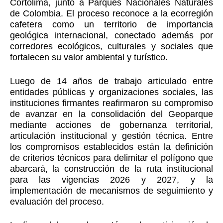
Cortolima, junto a Parques Nacionales Naturales
de Colombia. El proceso reconoce a la ecorregión
cafetera como un territorio de importancia
geológica internacional, conectado además por
corredores ecológicos, culturales y sociales que
fortalecen su valor ambiental y turístico.
Luego de 14 años de trabajo articulado entre
entidades públicas y organizaciones sociales, las
instituciones firmantes reafirmaron su compromiso
de avanzar en la consolidación del Geoparque
mediante acciones de gobernanza territorial,
articulación institucional y gestión técnica. Entre
los compromisos establecidos están la definición
de criterios técnicos para delimitar el polígono que
abarcará, la construcción de la ruta institucional
para las vigencias 2026 y 2027, y la
implementación de mecanismos de seguimiento y
evaluación del proceso.