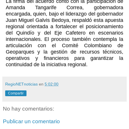
La firma del acuerdo contó con la participación de
Amanda Tangarife Correa, gobernadora
encargada, quien, bajo el liderazgo del gobernador
Juan Miguel Galvis Bedoya, respaldó esta apuesta
regional orientada a fortalecer el posicionamiento
del Quindío y del Eje Cafetero en escenarios
internacionales. El proceso también contempla la
articulación con el Comité Colombiano de
Geoparques y la gestión de recursos técnicos,
operativos y financieros para garantizar la
continuidad de la iniciativa regional.
RegioNETnoticias
en
5:02:00
Compartir
No hay comentarios:
Publicar un comentario