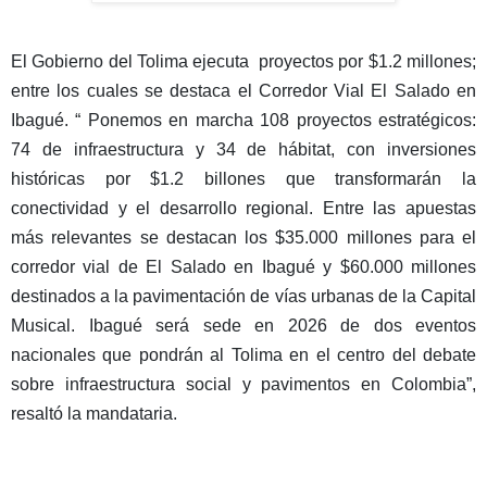
El Gobierno del Tolima ejecuta
proyectos por $1.2 millones;
entre los cuales se destaca el Corredor Vial El Salado en
Ibagué. “ Ponemos en marcha 108 proyectos estratégicos:
74 de infraestructura y 34 de hábitat, con inversiones
históricas por $1.2 billones que transformarán la
conectividad y el desarrollo regional. Entre las apuestas
más relevantes se destacan los $35.000 millones para el
corredor vial de El Salado en Ibagué y $60.000 millones
destinados a la pavimentación de vías urbanas de la Capital
Musical. Ibagué será sede en 2026 de dos eventos
nacionales que pondrán al Tolima en el centro del debate
sobre infraestructura social y pavimentos en Colombia”,
resaltó la mandataria.