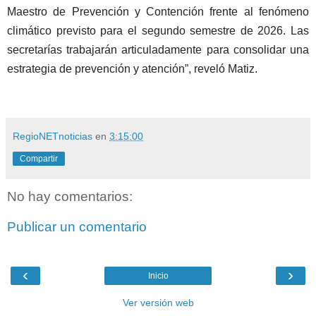
Maestro de Prevención y Contención frente al fenómeno
climático previsto para el segundo semestre de 2026. Las
secretarías trabajarán articuladamente para consolidar una
estrategia de prevención y atención”, reveló Matiz.
RegioNETnoticias
en
3:15:00
Compartir
No hay comentarios:
Publicar un comentario
‹
›
Inicio
Ver versión web