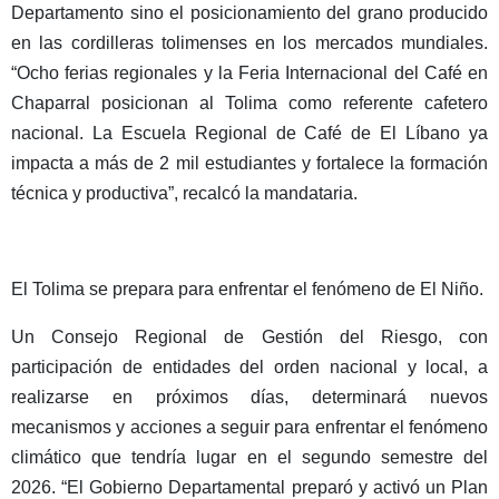
Departamento sino el posicionamiento del grano producido
en las cordilleras tolimenses en los mercados mundiales.
“Ocho ferias regionales y la Feria Internacional del Café en
Chaparral posicionan al Tolima como referente cafetero
nacional. La Escuela Regional de Café de El Líbano ya
impacta a más de 2 mil estudiantes y fortalece la formación
técnica y productiva”, recalcó la mandataria.
El Tolima se prepara para enfrentar el fenómeno de El Niño.
Un Consejo Regional de Gestión del Riesgo, con
participación de entidades del orden nacional y local, a
realizarse en próximos días, determinará nuevos
mecanismos y acciones a seguir para enfrentar el fenómeno
climático que tendría lugar en el segundo semestre del
2026. “El Gobierno Departamental preparó y activó un Plan