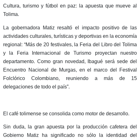
Cultura, turismo y fútbol en paz: la apuesta que mueve al
Tolima.
La gobernadora Matiz resaltó el impacto positivo de las
actividades culturales, turísticas y deportivas en la economía
regional: “Más de 20 festivales, la Feria del Libro del Tolima
y la Feria Internacional de Turismo proyectan nuestro
departamento. Como gran novedad, Ibagué será sede del
Encuentro Nacional de Murgas, en el marco del Festival
Folclórico Colombiano, reuniendo a más de 15
delegaciones de todo el país”.
El café tolimense se consolida como motor de desarrollo.
Sin duda, la gran apuesta por la producción cafetera del
Gobierno Matiz ha significado no sólo la identidad del