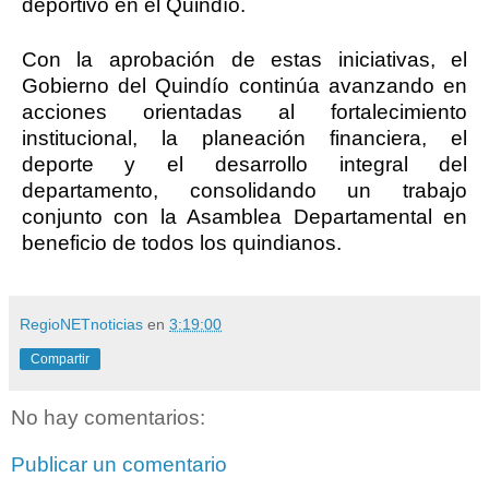
deportivo en el Quindío.
Con la aprobación de estas iniciativas, el
Gobierno del Quindío continúa avanzando en
acciones orientadas al fortalecimiento
institucional, la planeación financiera, el
deporte y el desarrollo integral del
departamento, consolidando un trabajo
conjunto con la Asamblea Departamental en
beneficio de todos los quindianos.
RegioNETnoticias
en
3:19:00
Compartir
No hay comentarios:
Publicar un comentario