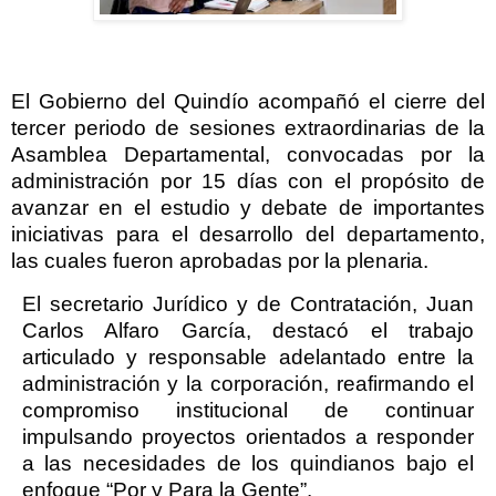
El Gobierno del Quindío acompañó el cierre del
tercer periodo de sesiones extraordinarias de la
Asamblea Departamental, convocadas por la
administración por 15 días con el propósito de
avanzar en el estudio y debate de importantes
iniciativas para el desarrollo del departamento,
las cuales fueron aprobadas por la plenaria.
El secretario Jurídico y de Contratación, Juan
Carlos Alfaro García, destacó el trabajo
articulado y responsable adelantado entre la
administración y la corporación, reafirmando el
compromiso institucional de continuar
impulsando proyectos orientados a responder
a las necesidades de los quindianos bajo el
enfoque “Por y Para la Gente”.