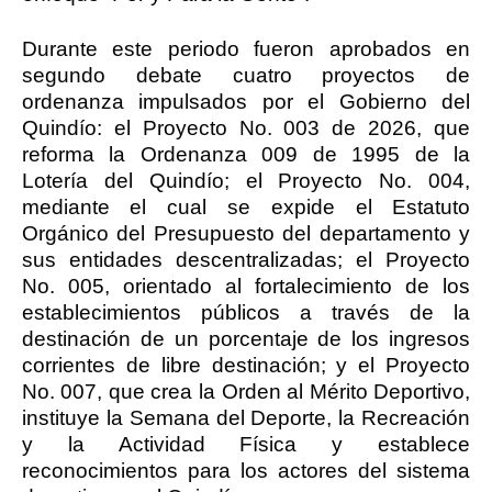
Durante este periodo fueron aprobados en
segundo debate cuatro proyectos de
ordenanza impulsados por el Gobierno del
Quindío: el Proyecto No. 003 de 2026, que
reforma la Ordenanza 009 de 1995 de la
Lotería del Quindío; el Proyecto No. 004,
mediante el cual se expide el Estatuto
Orgánico del Presupuesto del departamento y
sus entidades descentralizadas; el Proyecto
No. 005, orientado al fortalecimiento de los
establecimientos públicos a través de la
destinación de un porcentaje de los ingresos
corrientes de libre destinación; y el Proyecto
No. 007, que crea la Orden al Mérito Deportivo,
instituye la Semana del Deporte, la Recreación
y la Actividad Física y establece
reconocimientos para los actores del sistema