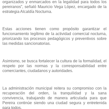
organizados y enmarcados en la legalidad para todos los
pereiranos”, señaló Mauricio Vega López, encargado de la
estrategia Alcaldía Nocturna.
Estas acciones tienen como propósito garantizar el
funcionamiento legítimo de la actividad comercial nocturna,
priorizando los procesos pedagógicos y preventivos sobre
las medidas sancionatorias.
Asimismo, se busca fortalecer la cultura de la formalidad, el
respeto por las normas y la corresponsabilidad entre
comerciantes, ciudadanos y autoridades.
La administración municipal reitera su compromiso con la
recuperación del orden, la tranquilidad y la sana
convivencia, trabajando de manera articulada para que
Pereira continúe siendo una ciudad segura y entretenida
para todos.