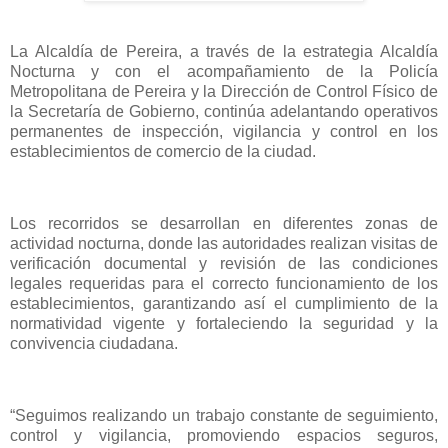
La Alcaldía de Pereira, a través de la estrategia Alcaldía
Nocturna y con el acompañamiento de la Policía
Metropolitana de Pereira y la Dirección de Control Físico de
la Secretaría de Gobierno, continúa adelantando operativos
permanentes de inspección, vigilancia y control en los
establecimientos de comercio de la ciudad.
Los recorridos se desarrollan en diferentes zonas de
actividad nocturna, donde las autoridades realizan visitas de
verificación documental y revisión de las condiciones
legales requeridas para el correcto funcionamiento de los
establecimientos, garantizando así el cumplimiento de la
normatividad vigente y fortaleciendo la seguridad y la
convivencia ciudadana.
“Seguimos realizando un trabajo constante de seguimiento,
control y vigilancia, promoviendo espacios seguros,