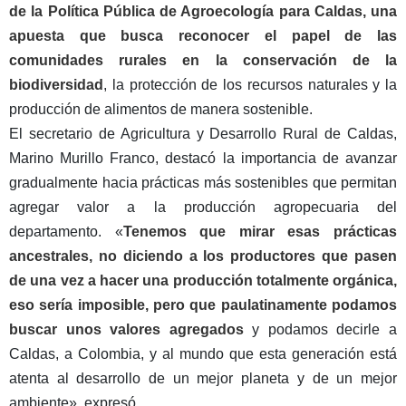
de la Política Pública de Agroecología para Caldas, una
apuesta que busca reconocer el papel de las
comunidades rurales en la conservación de la
biodiversidad
, la protección de los recursos naturales y la
producción de alimentos de manera sostenible.
El secretario de Agricultura y Desarrollo Rural de Caldas,
Marino Murillo Franco, destacó la importancia de avanzar
gradualmente hacia prácticas más sostenibles que permitan
agregar valor a la producción agropecuaria del
departamento. «
Tenemos que mirar esas prácticas
ancestrales, no diciendo a los productores que pasen
de una vez a hacer una producción totalmente orgánica,
eso sería imposible, pero que paulatinamente podamos
buscar unos valores agregados
y podamos decirle a
Caldas, a Colombia, y al mundo que esta generación está
atenta al desarrollo de un mejor planeta y de un mejor
ambiente», expresó.