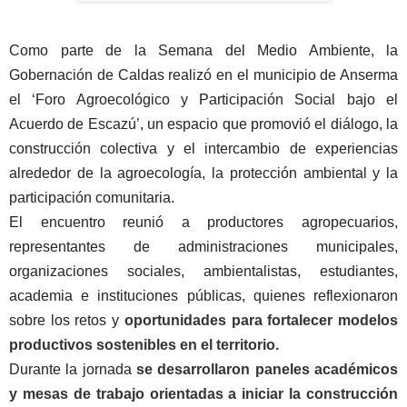
Como parte de la Semana del Medio Ambiente, la
Gobernación de Caldas realizó en el municipio de Anserma
el ‘Foro Agroecológico y Participación Social bajo el
Acuerdo de Escazú’, un espacio que promovió el diálogo, la
construcción colectiva y el intercambio de experiencias
alrededor de la agroecología, la protección ambiental y la
participación comunitaria.
El encuentro reunió a productores agropecuarios,
representantes de administraciones municipales,
organizaciones sociales, ambientalistas, estudiantes,
academia e instituciones públicas, quienes reflexionaron
sobre los retos y
oportunidades para fortalecer modelos
productivos sostenibles en el territorio.
Durante la jornada
se desarrollaron paneles académicos
y mesas de trabajo orientadas a iniciar la construcción