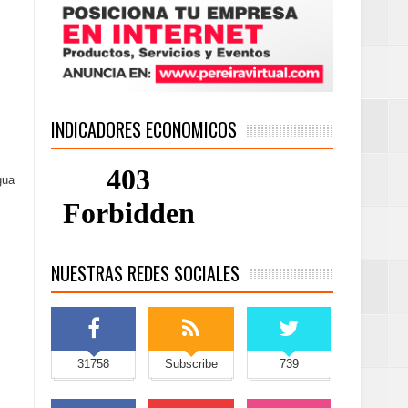
INDICADORES ECONOMICOS
gua
NUESTRAS REDES SOCIALES
31758
Subscribe
739