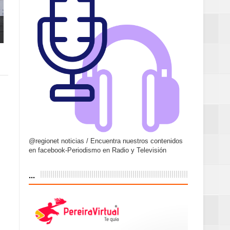
@regionet noticias / Encuentra nuestros contenidos
en facebook-Periodismo en Radio y Televisión
...