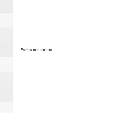
Entrada más reciente