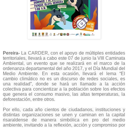
Pereira-
La CARDER, con el apoyo de múltiples entidades
territoriales, llevará a cabo este 07 de junio la VIII Caminata
Ambiental, un evento que se realizará en el marco de la
ordenanza departamental del año 2017, y el Día Mundial del
Medio Ambiente. En esta ocasión, llevará el lema “El
cambio climático no es un discurso de redes sociales, es
una realidad”, donde se hará un llamado a la acción
colectiva para concientizar a la población sobre los efectos
que genera el consumo masivo, las altas temperaturas, la
deforestación, entre otros.
Por ello, cada año cientos de ciudadanos, instituciones y
distintas organizaciones se unen y caminan en la capital
risaraldense de manera simbólica en pro del medio
ambiente, invitando a la reflexión, acción y compromiso por