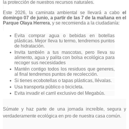
la protección de nuestros recursos naturales.
Este 2026, la caminata ambiental se llevará a cabo
el
domingo 07 de junio, a partir de las 7 de la mañana en el
Parque Olaya Herrera
, y se recomienda a la ciudadanía:
Evita comprar agua o bebidas en botellas
plásticas. Mejor lleva tu termo, tendremos puntos
de hidratación.
Invita también a tus mascotas, pero lleva su
alimento, agua y palita con bolsa ecológica para
recoger sus necesidades
Mantén contigo todos los residuos que generes,
al final tendremos puntos de recolección.
Si tienes ecobotellas o tapas plásticas, llévalas.
Usa transporta público o bicicleta.
Evita invadir el carril exclusivo del Megabús.
Súmate y haz parte de una jornada increíble, segura y
verdaderamente ecológica en pro de nuestra casa común.