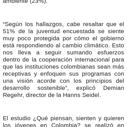
ambiente (23%).
“Según los hallazgos, cabe resaltar que el
51% de la juventud encuestada se siente
muy poco protegida por cómo el gobierno
está respondiendo al cambio climático. Esto
nos lleva a seguir sumando esfuerzos
dentro de la cooperación internacional para
que las instituciones colombianas sean más
receptivas y enfoquen sus programas con
una visión acorde con los principios del
desarrollo sostenible”, explicó Demian
Regehr, director de la Hanns Seidel.
El estudio ¿Qué piensan, sienten y quieren
los jóvenes en Colombia? se realizó en