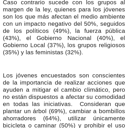
Caso contrario sucede con los grupos al
margen de la ley, quienes para los jóvenes
son los que más afectan el medio ambiente
con un impacto negativo del 50%, seguidos
de los políticos (49%), la fuerza pública
(43%), el Gobierno Nacional (40%), el
Gobierno Local (37%), los grupos religiosos
(35%) y las feministas (32%).
Los jóvenes encuestados son conscientes
de la importancia de realizar acciones que
ayuden a mitigar el cambio climático, pero
no están dispuestos a afectar su comodidad
en todas las iniciativas. Consideran que
plantar un árbol (69%), cambiar a bombillos
ahorradores (64%), utilizar únicamente
bicicleta o caminar (50%) y prohibir el uso