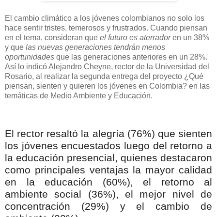
El cambio climático a los jóvenes colombianos no solo los
hace sentir tristes, temerosos y frustrados. Cuando piensan
en el tema, consideran que
el futuro es aterrador
en un 38%
y que
las nuevas generaciones tendrán menos
oportunidades
que las generaciones anteriores en un 28%.
Así lo indicó Alejandro Cheyne, rector de la Universidad del
Rosario, al realizar la segunda entrega del proyecto ¿Qué
piensan, sienten y quieren los jóvenes en Colombia? en las
temáticas de Medio Ambiente y Educación.
El rector resaltó la alegría (76%) que sienten
los jóvenes encuestados luego del retorno a
la educación presencial, quienes destacaron
como principales ventajas la mayor calidad
en la educación (60%), el retorno al
ambiente social (36%), el mejor nivel de
concentración (29%) y el cambio de