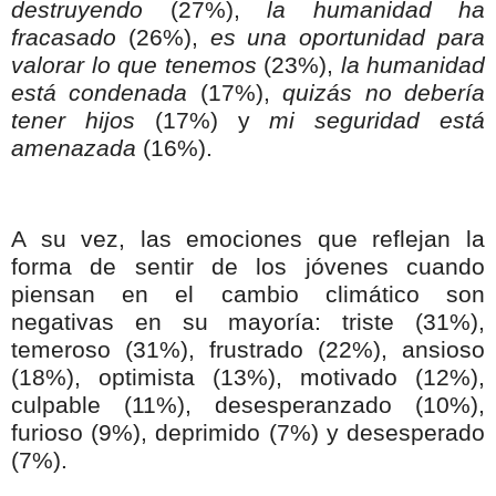
destruyendo
(27%),
la humanidad ha
fracasado
(26%),
es una oportunidad para
valorar lo que tenemos
(23%),
la humanidad
está condenada
(17%),
quizás no debería
tener hijos
(17%) y
mi seguridad está
amenazada
(16%).
A su vez, las emociones que reflejan la
forma de sentir de los jóvenes cuando
piensan en el cambio climático son
negativas en su mayoría: triste (31%),
temeroso (31%), frustrado (22%), ansioso
(18%), optimista (13%), motivado (12%),
culpable (11%), desesperanzado (10%),
furioso (9%), deprimido (7%) y desesperado
(7%).