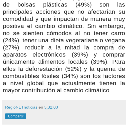
de bolsas plásticas (49%) son las
principales acciones que no afectarían su
comodidad y que impactan de manera muy
positiva el cambio climático. Sin embargo,
no se sienten cómodos al no tener carro
(24%), tener una dieta vegetariana o vegana
(27%), reducir a la mitad la compra de
aparatos electrónicos (39%) y comprar
únicamente alimentos locales (39%). Para
ellos la deforestación (52%) y la quema de
combustibles fósiles (34%) son los factores
a nivel global que actualmente tienen la
mayor contribución al cambio climático.
RegioNETnoticias
en
5:32:00
Compartir