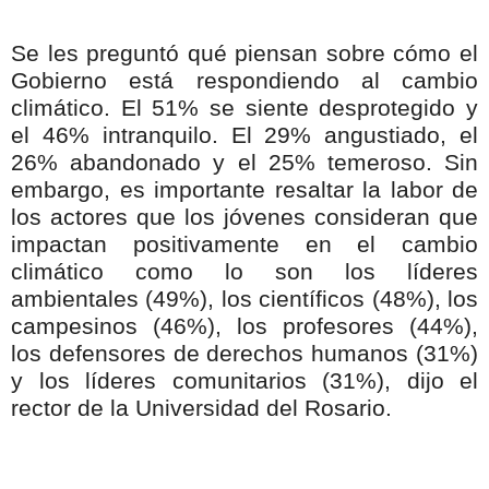
Se les preguntó qué piensan sobre cómo el
Gobierno está respondiendo al cambio
climático. El 51% se siente desprotegido y
el 46% intranquilo. El 29% angustiado, el
26% abandonado y el 25% temeroso. Sin
embargo, es importante resaltar la labor de
los actores que los jóvenes consideran que
impactan positivamente en el cambio
climático como lo son los líderes
ambientales (49%), los científicos (48%), los
campesinos (46%), los profesores (44%),
los defensores de derechos humanos (31%)
y los líderes comunitarios (31%), dijo el
rector de la Universidad del Rosario.