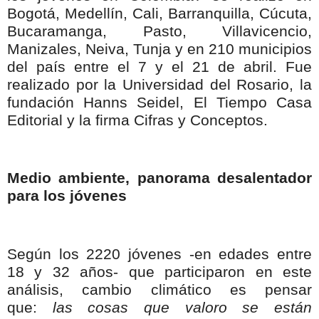
Bogotá, Medellín, Cali, Barranquilla, Cúcuta,
Bucaramanga, Pasto, Villavicencio,
Manizales, Neiva, Tunja y en 210 municipios
del país entre el 7 y el 21 de abril. Fue
realizado por la Universidad del Rosario, la
fundación Hanns Seidel, El Tiempo Casa
Editorial y la firma Cifras y Conceptos.
Medio ambiente, panorama desalentador
para los jóvenes
Según los 2220 jóvenes -en edades entre
18 y 32 años- que participaron en este
análisis, cambio climático es pensar
que:
las cosas que valoro se están