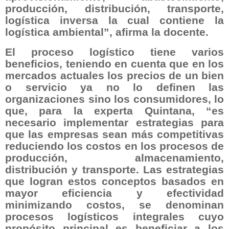
producción, distribución, transporte,
logística inversa la cual contiene la
logística ambiental”, afirma la docente.
El proceso logístico tiene varios
beneficios, teniendo en cuenta que en los
mercados actuales los precios de un bien
o servicio ya no lo definen las
organizaciones sino los consumidores, lo
que, para la experta Quintana, “es
necesario implementar estrategias para
que las empresas sean más competitivas
reduciendo los costos en los procesos de
producción, almacenamiento,
distribución y transporte. Las estrategias
que logran estos conceptos basados en
mayor eficiencia y efectividad
minimizando costos, se denominan
procesos logísticos integrales cuyo
propósito principal es beneficiar a los