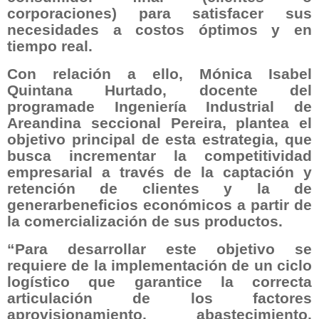
corporaciones) para satisfacer sus
necesidades a costos óptimos y en
tiempo real.
Con relación a ello, Mónica Isabel
Quintana Hurtado, docente del
programade Ingeniería Industrial de
Areandina seccional Pereira, plantea el
objetivo principal de esta estrategia, que
busca incrementar la competitividad
empresarial a través de la captación y
retención de clientes y la de
generarbeneficios económicos a partir de
la comercialización de sus productos.
“Para desarrollar este objetivo se
requiere de la implementación de un ciclo
logístico que garantice la correcta
articulación de los factores
aprovisionamiento, abastecimiento,