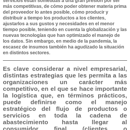
servicios están sometidas a una gran presión por ser
más competitivas, de cómo poder obtener materia prima
del proveedor lo antes posible, cómo producir y
distribuir a tiempo los productos a los clientes,
ajustarlos a sus gustos y necesidades en el menor
tiempo posible, teniendo en cuenta la globalización y las
nuevas tecnologías que han optimizado el manejo de
los datos. Sin embargo, en medio de la pandemia, la
escasez de insumos también ha agudizado la situación
en distintos sectores.
Es clave considerar a nivel empresarial,
distintas estrategias que les permita a las
organizaciones un carácter más
competitivo, en el que se hace importante
la logística que, en términos prácticos,
puede definirse como el manejo
estratégico del flujo de productos o
servicios en toda la cadena de
abastecimiento hasta llegar al
consumidor final (clientes o