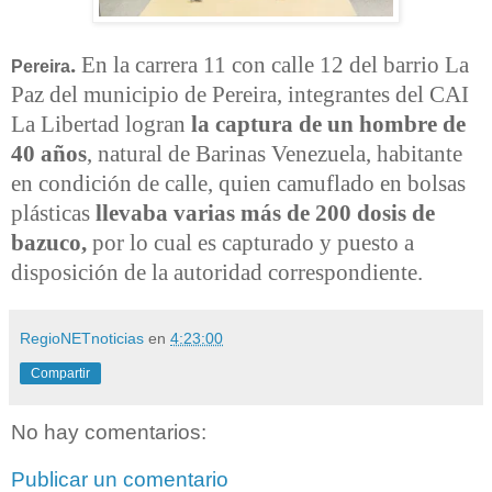
.
En la carrera 11 con calle 12 del barrio La
Pereira
Paz del municipio de Pereira, integrantes del CAI
La Libertad logran
la captura de un hombre de
40 años
, natural de Barinas Venezuela, habitante
en condición de calle, quien camuflado en bolsas
plásticas
llevaba varias más de 200 dosis de
bazuco,
por lo cual es capturado y puesto a
disposición de la autoridad correspondiente.
RegioNETnoticias
en
4:23:00
Compartir
No hay comentarios:
Publicar un comentario