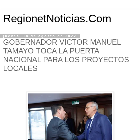
RegionetNoticias.Com
jueves, 18 de agosto de 2022
GOBERNADOR VICTOR MANUEL
TAMAYO TOCA LA PUERTA
NACIONAL PARA LOS PROYECTOS
LOCALES