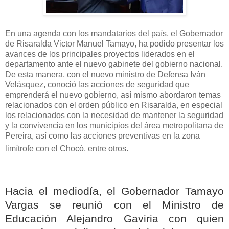
En una agenda con los mandatarios del país, el Gobernador
de Risaralda Victor Manuel Tamayo, ha podido presentar los
avances de los principales proyectos liderados en el
departamento ante el nuevo gabinete del gobierno nacional.
De esta manera, con el nuevo ministro de Defensa Iván
Velásquez, conoció las acciones de seguridad que
emprenderá el nuevo gobierno, así mismo abordaron temas
relacionados con el orden público en Risaralda, en especial
los relacionados con la necesidad de mantener la seguridad
y la convivencia en los municipios del área metropolitana de
Pereira, así como las acciones preventivas en la zona
limítrofe con el Chocó, entre otros.
Hacia el mediodía, el Gobernador Tamayo
Vargas se reunió con el Ministro de
Educación Alejandro Gaviria con quien