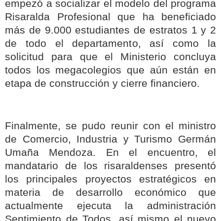
empezó a socializar el modelo del programa
Risaralda Profesional que ha beneficiado
más de 9.000 estudiantes de estratos 1 y 2
de todo el departamento, así como la
solicitud para que el Ministerio concluya
todos los megacolegios que aún están en
etapa de construcción y cierre financiero.
Finalmente, se pudo reunir con el ministro
de Comercio, Industria y Turismo Germán
Umaña Mendoza. En el encuentro, el
mandatario de los risaraldenses presentó
los principales proyectos estratégicos en
materia de desarrollo económico que
actualmente ejecuta la administración
Sentimiento de Todos, así mismo el nuevo