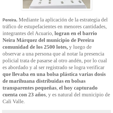
.
Mediante la aplicación de la estrategia del
Pereira
tráfico de estupefacientes en menores cantidades,
integrantes del Acuario,
logran en el barrio
Neira Márquez del municipio de Pereira
comunidad de los 2500 lotes,
y luego de
observar a una persona que al notar la presencia
policial trata de pasarse al otro andén, por lo cual
es abordado y al ser registrado se logra verificar
que llevaba en una bolsa plástica varias dosis
de marihuana distribuidas en bolsas
transparentes pequeñas
,
el hoy capturado
cuenta con 23 años
, y es natural del municipio de
Cali Valle.