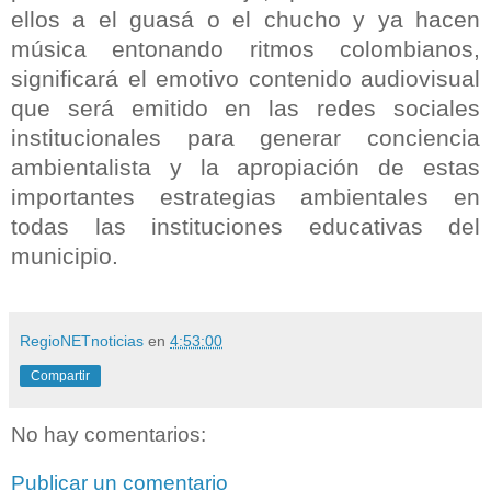
ellos a el guasá o el chucho y ya hacen
música entonando ritmos colombianos,
significará el emotivo contenido audiovisual
que será emitido en las redes sociales
institucionales para generar conciencia
ambientalista y la apropiación de estas
importantes estrategias ambientales en
todas las instituciones educativas del
municipio.
RegioNETnoticias
en
4:53:00
Compartir
No hay comentarios:
Publicar un comentario