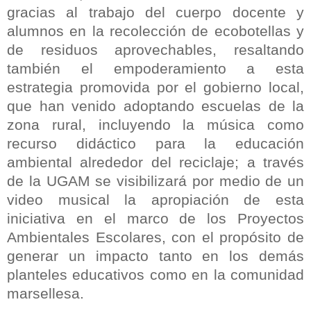
gracias al trabajo del cuerpo docente y
alumnos en la recolección de ecobotellas y
de residuos aprovechables, resaltando
también el empoderamiento a esta
estrategia promovida por el gobierno local,
que han venido adoptando escuelas de la
zona rural, incluyendo la música como
recurso didáctico para la educación
ambiental alrededor del reciclaje; a través
de la UGAM se visibilizará por medio de un
video musical la apropiación de esta
iniciativa en el marco de los Proyectos
Ambientales Escolares, con el propósito de
generar un impacto tanto en los demás
planteles educativos como en la comunidad
marsellesa.