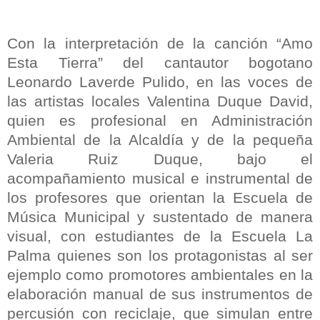
Con la interpretación de la canción “Amo
Esta Tierra” del cantautor bogotano
Leonardo Laverde Pulido, en las voces de
las artistas locales Valentina Duque David,
quien es profesional en Administración
Ambiental de la Alcaldía y de la pequeña
Valeria Ruiz Duque, bajo el
acompañamiento musical e instrumental de
los profesores que orientan la Escuela de
Música Municipal y sustentado de manera
visual, con estudiantes de la Escuela La
Palma quienes son los protagonistas al ser
ejemplo como promotores ambientales en la
elaboración manual de sus instrumentos de
percusión con reciclaje, que simulan entre