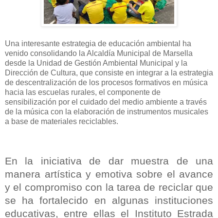
Una interesante estrategia de educación ambiental ha
venido consolidando la Alcaldía Municipal de Marsella
desde la Unidad de Gestión Ambiental Municipal y la
Dirección de Cultura, que consiste en integrar a la estrategia
de descentralización de los procesos formativos en música
hacia las escuelas rurales, el componente de
sensibilización por el cuidado del medio ambiente a través
de la música con la elaboración de instrumentos musicales
a base de materiales reciclables.
En la iniciativa de dar muestra de una
manera artística y emotiva sobre el avance
y el compromiso con la tarea de reciclar que
se ha fortalecido en algunas instituciones
educativas, entre ellas el Instituto Estrada