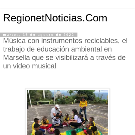
RegionetNoticias.Com
martes, 16 de agosto de 2022
Música con instrumentos reciclables, el
trabajo de educación ambiental en
Marsella que se visibilizará a través de
un video musical