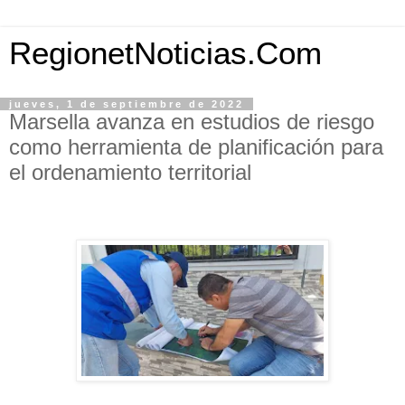
RegionetNoticias.Com
jueves, 1 de septiembre de 2022
Marsella avanza en estudios de riesgo
como herramienta de planificación para
el ordenamiento territorial