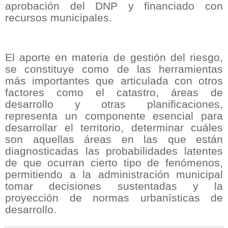
aprobación del DNP y financiado con
recursos municipales.
El aporte en materia de gestión del riesgo,
se constituye como de las herramientas
más importantes que articulada con otros
factores como el catastro, áreas de
desarrollo y otras planificaciones,
representa un componente esencial para
desarrollar el territorio, determinar cuáles
son aquellas áreas en las que están
diagnosticadas las probabilidades latentes
de que ocurran cierto tipo de fenómenos,
permitiendo a la administración municipal
tomar decisiones sustentadas y la
proyección de normas urbanísticas de
desarrollo.