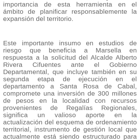
importancia de esta herramienta en el
ámbito de planificar responsablemente la
expansión del territorio.
Este importante insumo en estudios de
riesgo que beneficia a Marsella en
respuesta a la solicitud del Alcalde Alberto
Rivera Cifuentes ante el Gobierno
Departamental, que incluye también en su
segunda etapa de ejecución en el
departamento a Santa Rosa de Cabal,
compromete una inversión de 300 millones
de pesos en la localidad con recursos
provenientes de Regalías Regionales,
significa un valioso aporte en la
actualización del esquema de ordenamiento
territorial, instrumento de gestión local que
actualmente está siendo estructurado para