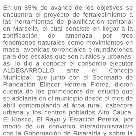
En un 85% de avance de los objetivos se
encuentra el proyecto de fortalecimiento a
las herramientas de planificación territorial
en Marsella, el cual consiste en llegar a la
zonificación de amenaza por tres
fenómenos naturales como movimientos en
masa, avenidas torrenciales e inundaciones
para dos escalas que son rurales y urbanas,
así lo dio a conocer el consorcio ejecutor
ALDESARROLLO ante el Concejo
Municipal, que junto con el Secretario de
Planeación Elincer Herrera Flórez, dieron
cuenta de los pormenores del estudio que
se adelanta en el municipio desde el mes de
abril contemplando al área rural, cabecera
urbana y los centros poblados Alto Cauca,
El Kiosco, El Rayo y Estación Pereira, por
medio de un convenio interadministrativo
con la Gobernación de Risaralda y sobre la