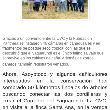
Gracias a un convenio entre la CVC y la Fundación
Panthera se instalaron 46 cámaras en cañaduzales y en
fragmentos de bosque seco tropical con las que se
descubrió que el yaguarundí es el único felino salvaje que
sobrevive en los cultivos de caña. Además de zorros
cañeros, también registraron venados.
Ahora, Asoyotoco y algunos cañicultores
interesados en la conservación han
sembrado 50 kilómetros lineales de árboles
buscando conectar las dos cordilleras y
crear el Corredor del Yaguarundí. La CVC,
en visita a la finca Santa Ana, en la vereda