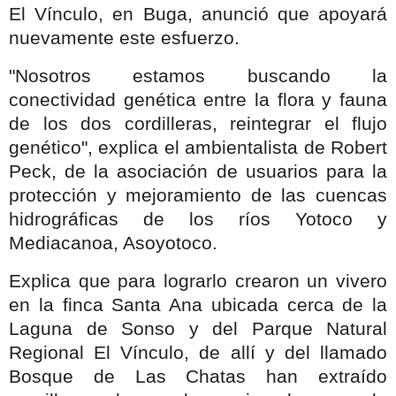
El Vínculo, en Buga, anunció que apoyará
nuevamente este esfuerzo.
"Nosotros estamos buscando la
conectividad genética entre la flora y fauna
de los dos cordilleras, reintegrar el flujo
genético", explica el ambientalista de Robert
Peck, de la asociación de usuarios para la
protección y mejoramiento de las cuencas
hidrográficas de los ríos Yotoco y
Mediacanoa, Asoyotoco.
Explica que para lograrlo crearon un vivero
en la finca Santa Ana ubicada cerca de la
Laguna de Sonso y del Parque Natural
Regional El Vínculo, de allí y del llamado
Bosque de Las Chatas han extraído