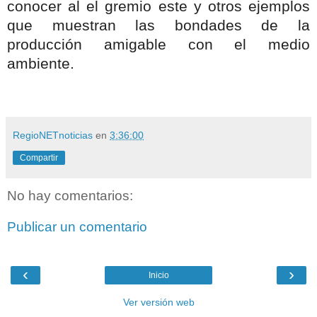
conocer al el gremio este y otros ejemplos
que muestran las bondades de la
producción amigable con el medio
ambiente.
RegioNETnoticias
en
3:36:00
Compartir
No hay comentarios:
Publicar un comentario
‹
›
Inicio
Ver versión web