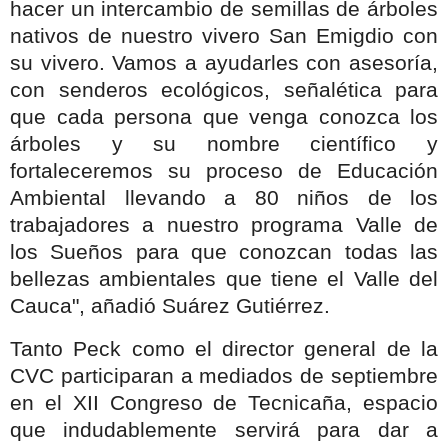
hacer un intercambio de semillas de árboles
nativos de nuestro vivero San Emigdio con
su vivero. Vamos a ayudarles con asesoría,
con senderos ecológicos, señalética para
que cada persona que venga conozca los
árboles y su nombre científico y
fortaleceremos su proceso de Educación
Ambiental llevando a 80 niños de los
trabajadores a nuestro programa Valle de
los Sueños para que conozcan todas las
bellezas ambientales que tiene el Valle del
Cauca", añadió Suárez Gutiérrez.
Tanto Peck como el director general de la
CVC participaran a mediados de septiembre
en el XII Congreso de Tecnicaña, espacio
que indudablemente servirá para dar a