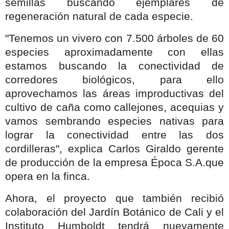
semillas buscando ejemplares de
regeneración natural de cada especie.
"Tenemos un vivero con 7.500 árboles de 60
especies aproximadamente con ellas
estamos buscando la conectividad de
corredores biológicos, para ello
aprovechamos las áreas improductivas del
cultivo de caña como callejones, acequias y
vamos sembrando especies nativas para
lograr la conectividad entre las dos
cordilleras", explica Carlos Giraldo gerente
de producción de la empresa Época S.A.que
opera en la finca.
Ahora, el proyecto que también recibió
colaboración del Jardín Botánico de Cali y el
Instituto Humboldt tendrá nuevamente