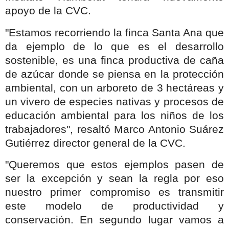
apoyo de la CVC.
"Estamos recorriendo la finca Santa Ana que
da ejemplo de lo que es el desarrollo
sostenible, es una finca productiva de caña
de azúcar donde se piensa en la protección
ambiental, con un arboreto de 3 hectáreas y
un vivero de especies nativas y procesos de
educación ambiental para los niños de los
trabajadores", resaltó Marco Antonio Suárez
Gutiérrez director general de la CVC.
"Queremos que estos ejemplos pasen de
ser la excepción y sean la regla por eso
nuestro primer compromiso es transmitir
este modelo de productividad y
conservación. En segundo lugar vamos a