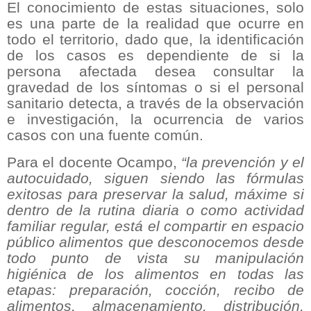
El conocimiento de estas situaciones, solo
es una parte de la realidad que ocurre en
todo el territorio, dado que, la identificación
de los casos es dependiente de si la
persona afectada desea consultar la
gravedad de los síntomas o si el personal
sanitario detecta, a través de la observación
e investigación, la ocurrencia de varios
casos con una fuente común.
Para el docente Ocampo,
“la prevención y el
autocuidado, siguen siendo las fórmulas
exitosas para preservar la salud, máxime si
dentro de la rutina diaria o como actividad
familiar regular, está el compartir en espacio
público alimentos que desconocemos desde
todo punto de vista su manipulación
higiénica de los alimentos en todas las
etapas: preparación, cocción, recibo de
alimentos, almacenamiento, distribución,