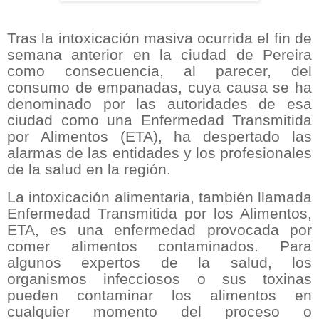
Tras la intoxicación masiva ocurrida el fin de
semana anterior en la ciudad de Pereira
como consecuencia, al parecer, del
consumo de empanadas, cuya causa se ha
denominado por las autoridades de esa
ciudad como una Enfermedad Transmitida
por Alimentos (ETA), ha despertado las
alarmas de las entidades y los profesionales
de la salud en la región.
La intoxicación alimentaria, también llamada
Enfermedad Transmitida por los Alimentos,
ETA, es una enfermedad provocada por
comer alimentos contaminados. Para
algunos expertos de la salud, los
organismos infecciosos o sus toxinas
pueden contaminar los alimentos en
cualquier momento del proceso o