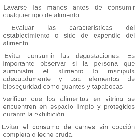
Lavarse las manos antes de consumir
cualquier tipo de alimento.
Evaluar las características del
establecimiento o sitio de expendio del
alimento
Evitar consumir las degustaciones. Es
importante observar si la persona que
suministra el alimento lo manipula
adecuadamente y usa elementos de
bioseguridad como guantes y tapabocas
Verificar que los alimentos en vitrina se
encuentren en espacio limpio y protegidos
durante la exhibición
Evitar el consumo de carnes sin cocción
completa o leche cruda.