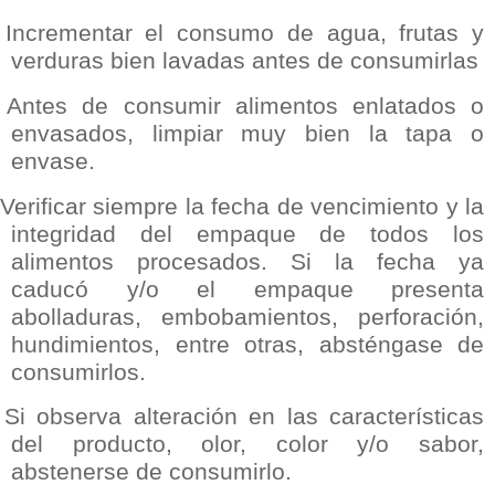
Incrementar el consumo de agua, frutas y
verduras bien lavadas antes de consumirlas
Antes de consumir alimentos enlatados o
envasados, limpiar muy bien la tapa o
envase.
Verificar siempre la fecha de vencimiento y la
integridad del empaque de todos los
alimentos procesados. Si la fecha ya
caducó y/o el empaque presenta
abolladuras, embobamientos, perforación,
hundimientos, entre otras, absténgase de
consumirlos.
Si observa alteración en las características
del producto, olor, color y/o sabor,
abstenerse de consumirlo.