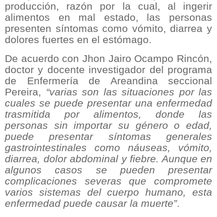
producción, razón por la cual, al ingerir
alimentos en mal estado, las personas
presenten síntomas como vómito, diarrea y
dolores fuertes en el estómago.
De acuerdo con Jhon Jairo Ocampo Rincón,
doctor y docente investigador del programa
de Enfermería de Areandina seccional
Pereira,
“varias son las situaciones por las
cuales se puede presentar una enfermedad
trasmitida por alimentos, donde las
personas sin importar su género o edad,
puede presentar síntomas generales
gastrointestinales como náuseas, vómito,
diarrea, dolor abdominal y fiebre. Aunque en
algunos casos se pueden presentar
complicaciones severas que compromete
varios sistemas del cuerpo humano, esta
enfermedad puede causar la muerte”
.