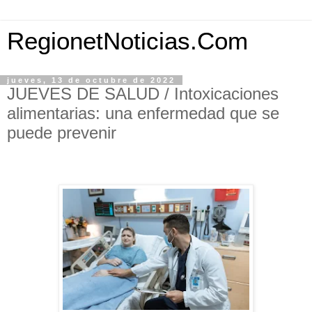
RegionetNoticias.Com
jueves, 13 de octubre de 2022
JUEVES DE SALUD / Intoxicaciones
alimentarias: una enfermedad que se
puede prevenir