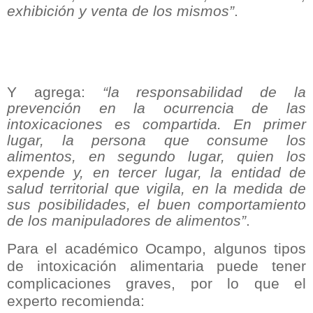
exhibición y venta de los mismos”
.
Y agrega:
“la responsabilidad de la
prevención en la ocurrencia de las
intoxicaciones es compartida. En primer
lugar, la persona que consume los
alimentos, en segundo lugar, quien los
expende y, en tercer lugar, la entidad de
salud territorial que vigila, en la medida de
sus posibilidades, el buen comportamiento
de los manipuladores de alimentos”
.
Para el académico Ocampo, algunos tipos
de intoxicación alimentaria puede tener
complicaciones graves, por lo que el
experto recomienda: