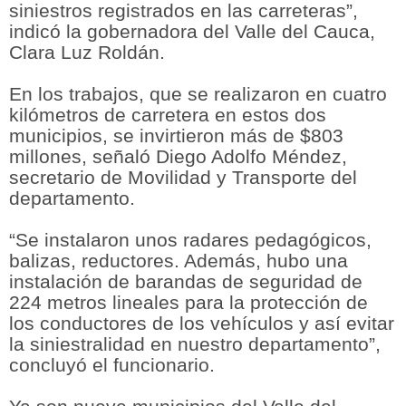
siniestros registrados en las carreteras”,
indicó la gobernadora del Valle del Cauca,
Clara Luz Roldán.
En los trabajos, que se realizaron en cuatro
kilómetros de carretera en estos dos
municipios, se invirtieron más de $803
millones, señaló Diego Adolfo Méndez,
secretario de Movilidad y Transporte del
departamento.
“Se instalaron unos radares pedagógicos,
balizas, reductores. Además, hubo una
instalación de barandas de seguridad de
224 metros lineales para la protección de
los conductores de los vehículos y así evitar
la siniestralidad en nuestro departamento”,
concluyó el funcionario.