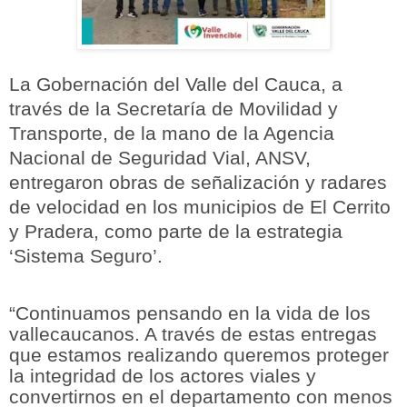
La Gobernación del Valle del Cauca, a
través de la Secretaría de Movilidad y
Transporte, de la mano de la Agencia
Nacional de Seguridad Vial, ANSV,
entregaron obras de señalización y radares
de velocidad en los municipios de El Cerrito
y Pradera, como parte de la estrategia
‘Sistema Seguro’.
“Continuamos pensando en la vida de los
vallecaucanos. A través de estas entregas
que estamos realizando queremos proteger
la integridad de los actores viales y
convertirnos en el departamento con menos