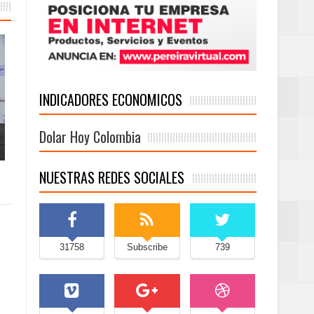
INDICADORES ECONOMICOS
Dolar Hoy Colombia
NUESTRAS REDES SOCIALES
31758
Subscribe
739