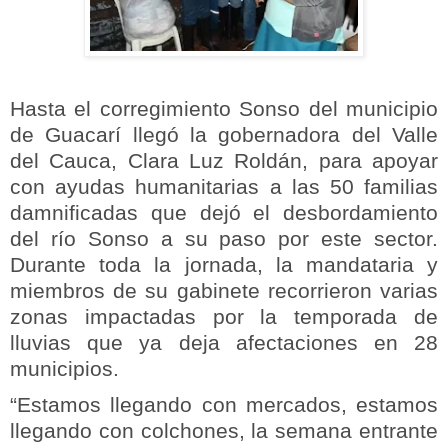
Hasta el corregimiento Sonso del municipio
de Guacarí llegó la gobernadora del Valle
del Cauca, Clara Luz Roldán, para apoyar
con ayudas humanitarias a las 50 familias
damnificadas que dejó el desbordamiento
del río Sonso a su paso por este sector.
Durante toda la jornada, la mandataria y
miembros de su gabinete recorrieron varias
zonas impactadas por la temporada de
lluvias que ya deja afectaciones en 28
municipios.
“Estamos llegando con mercados, estamos
llegando con colchones, la semana entrante