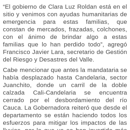
“El gobierno de Clara Luz Roldan está en el
sitio y venimos con ayudas humanitarias de
emergencia para estas familias, que
constan de mercados, frazadas, colchones,
con el ánimo de brindar algo a estas
familias que lo han perdido todo”, agregó
Francisco Javier Lara, secretario de Gestión
del Riesgo y Desastres del Valle.
Cabe mencionar que antes la mandataria se
había desplazado hasta Candelaria, sector
Juanchito, donde un carril de la doble
calzada Cali-Candelaria se encuentra
cerrado por el desbordamiento del río
Cauca. La Gobernadora reiteró que desde el
departamento se están haciendo todos los
esfuerzos para mitigar los impactos de las