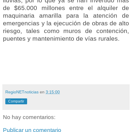
lluvias, por lo que ya se han invertido más
de $65.000 millones entre el alquiler de
maquinaria amarilla para la atención de
emergencias y la ejecución de obras de alto
riesgo, tales como muros de contención,
puentes y mantenimiento de vías rurales.
RegioNETnoticias
en
3:15:00
Compartir
No hay comentarios:
Publicar un comentario