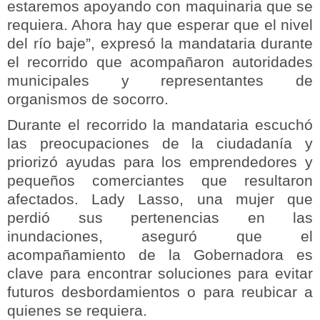
estaremos apoyando con maquinaria que se
requiera. Ahora hay que esperar que el nivel
del río baje”, expresó la mandataria durante
el recorrido que acompañaron autoridades
municipales y representantes de
organismos de socorro.
Durante el recorrido la mandataria escuchó
las preocupaciones de la ciudadanía y
priorizó ayudas para los emprendedores y
pequeños comerciantes que resultaron
afectados. Lady Lasso, una mujer que
perdió sus pertenencias en las
inundaciones, aseguró que el
acompañamiento de la Gobernadora es
clave para encontrar soluciones para evitar
futuros desbordamientos o para reubicar a
quienes se requiera.