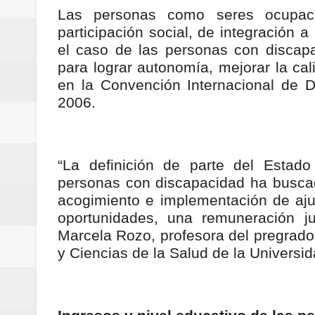
Las personas como seres ocupac
participación social, de integración a
el caso de las personas con discapac
para lograr autonomía, mejorar la cal
en la Convención Internacional de 
2006.
“La definición de parte del Estado
personas con discapacidad ha buscad
acogimiento e implementación de aju
oportunidades, una remuneración ju
Marcela Rozo, profesora del pregrado
y Ciencias de la Salud de la Universid