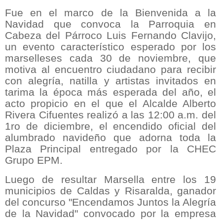
Fue en el marco de la Bienvenida a la
Navidad que convoca la Parroquia en
Cabeza del Párroco Luis Fernando Clavijo,
un evento característico esperado por los
marselleses cada 30 de noviembre, que
motiva al encuentro ciudadano para recibir
con alegría, natilla y artistas invitados en
tarima la época más esperada del año, el
acto propicio en el que el Alcalde Alberto
Rivera Cifuentes realizó a las 12:00 a.m. del
1ro de diciembre, el encendido oficial del
alumbrado navideño que adorna toda la
Plaza Principal entregado por la CHEC
Grupo EPM.
Luego de resultar Marsella entre los 19
municipios de Caldas y Risaralda, ganador
del concurso "Encendamos Juntos la Alegría
de la Navidad" convocado por la empresa