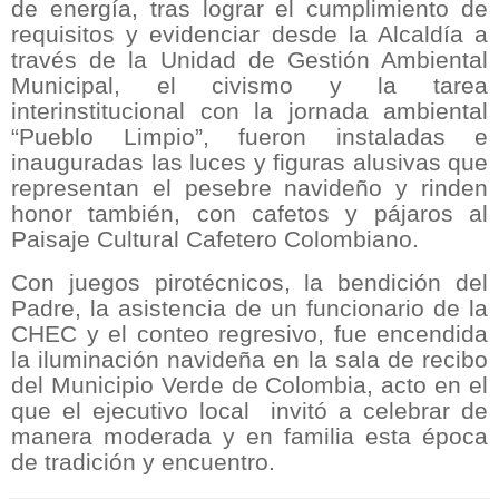
de energía, tras lograr el cumplimiento de
requisitos y evidenciar desde la Alcaldía a
través de la Unidad de Gestión Ambiental
Municipal, el civismo y la tarea
interinstitucional con la jornada ambiental
“Pueblo Limpio”, fueron instaladas e
inauguradas las luces y figuras alusivas que
representan el pesebre navideño y rinden
honor también, con cafetos y pájaros al
Paisaje Cultural Cafetero Colombiano.
Con juegos pirotécnicos, la bendición del
Padre, la asistencia de un funcionario de la
CHEC y el conteo regresivo, fue encendida
la iluminación navideña en la sala de recibo
del Municipio Verde de Colombia, acto en el
que el ejecutivo local
invitó a celebrar de
manera moderada y en familia esta época
de tradición y encuentro.