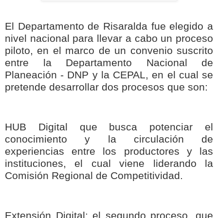
El Departamento de Risaralda fue elegido a
nivel nacional para llevar a cabo un proceso
piloto, en el marco de un convenio suscrito
entre la Departamento Nacional de
Planeación - DNP y la CEPAL, en el cual se
pretende desarrollar dos procesos que son:
HUB Digital que busca potenciar el
conocimiento y la circulación de
experiencias entre los productores y las
instituciones, el cual viene liderando la
Comisión Regional de Competitividad.
Extensión Digital: el segundo proceso, que