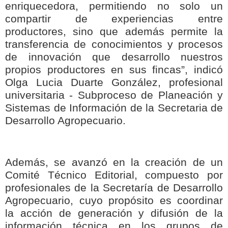
enriquecedora, permitiendo no solo un
compartir de experiencias entre
productores, sino que además permite la
transferencia de conocimientos y procesos
de innovación que desarrollo nuestros
propios productores en sus fincas”, indicó
Olga Lucia Duarte González, profesional
universitaria - Subproceso de Planeación y
Sistemas de Información de la Secretaria de
Desarrollo Agropecuario.
Además, se avanzó en la creación de un
Comité Técnico Editorial, compuesto por
profesionales de la Secretaría de Desarrollo
Agropecuario, cuyo propósito es coordinar
la acción de generación y difusión de la
información técnica en los grupos de