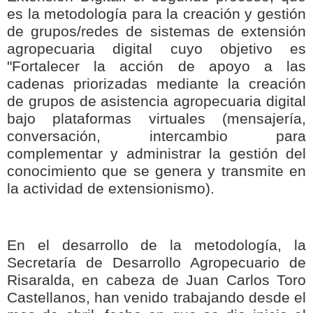
es la metodología para la creación y gestión
de grupos/redes de sistemas de extensión
agropecuaria digital cuyo objetivo es
"Fortalecer la acción de apoyo a las
cadenas priorizadas mediante la creación
de grupos de asistencia agropecuaria digital
bajo plataformas virtuales (mensajería,
conversación, intercambio para
complementar y administrar la gestión del
conocimiento que se genera y transmite en
la actividad de extensionismo).
En el desarrollo de la metodología, la
Secretaría de Desarrollo Agropecuario de
Risaralda, en cabeza de Juan Carlos Toro
Castellanos, han venido trabajando desde el