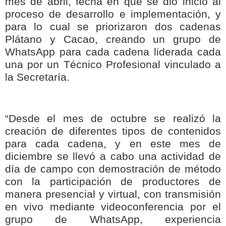
mes de abril, fecha en que se dio inicio al
proceso de desarrollo e implementación, y
para lo cual se priorizaron dos cadenas
Plátano y Cacao, creando un grupo de
WhatsApp para cada cadena liderada cada
una por un Técnico Profesional vinculado a
la Secretaría.
“Desde el mes de octubre se realizó la
creación de diferentes tipos de contenidos
para cada cadena, y en este mes de
diciembre se llevó a cabo una actividad de
día de campo con demostración de método
con la participación de productores de
manera presencial y virtual, con transmisión
en vivo mediante videoconferencia por el
grupo de WhatsApp, experiencia