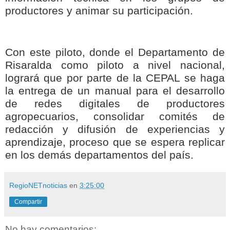
productores y animar su participación.
Con este piloto, donde el Departamento de
Risaralda como piloto a nivel nacional,
logrará que por parte de la CEPAL se haga
la entrega de un manual para el desarrollo
de redes digitales de productores
agropecuarios, consolidar comités de
redacción y difusión de experiencias y
aprendizaje, proceso que se espera replicar
en los demás departamentos del país.
RegioNETnoticias
en
3:25:00
Compartir
No hay comentarios: