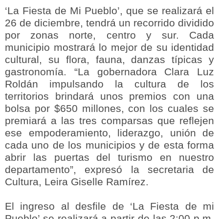
‘La Fiesta de Mi Pueblo’, que se realizará el
26 de diciembre, tendrá un recorrido dividido
por zonas norte, centro y sur. Cada
municipio mostrará lo mejor de su identidad
cultural, su flora, fauna, danzas típicas y
gastronomía. “La gobernadora Clara Luz
Roldán impulsando la cultura de los
territorios brindará unos premios con una
bolsa por $650 millones, con los cuales se
premiará a las tres comparsas que reflejen
ese empoderamiento, liderazgo, unión de
cada uno de los municipios y de esta forma
abrir las puertas del turismo en nuestro
departamento”, expresó la secretaria de
Cultura, Leira Giselle Ramírez.
El ingreso al desfile de ‘La Fiesta de mi
Pueblo’ se realizará a partir de las 2:00 p.m.