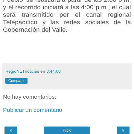
y el recorrido iniciará a las 4:00 p.m., el cual
será transmitido por el canal regional
Telepacífico y las redes sociales de la
Gobernación del Valle.
RegioNETnoticias
en
3:44:00
Compartir
No hay comentarios:
Publicar un comentario
‹
›
Inicio