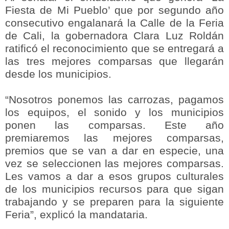
Fiesta de Mi Pueblo’ que por segundo año
consecutivo engalanará la Calle de la Feria
de Cali, la gobernadora Clara Luz Roldán
ratificó el reconocimiento que se entregará a
las tres mejores comparsas que llegarán
desde los municipios.
“Nosotros ponemos las carrozas, pagamos
los equipos, el sonido y los municipios
ponen las comparsas. Este año
premiaremos las mejores comparsas,
premios que se van a dar en especie, una
vez se seleccionen las mejores comparsas.
Les vamos a dar a esos grupos culturales
de los municipios recursos para que sigan
trabajando y se preparen para la siguiente
Feria”, explicó la mandataria.