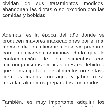
olvidan de sus tratamientos médicos,
abandonan las dietas o se exceden con las
comidas y bebidas.
Además, es la época del año donde se
producen mayores intoxicaciones por el mal
manejo de los alimentos que se preparan
para las diversas reuniones, dado que, la
contaminación de los alimentos con
microorganismos en ocasiones es debido a
que el manipulador de alimentos no se lava
bien las manos con agua y jabón o se
mezclan alimentos preparados con crudos.
También, es muy importante adquirir los