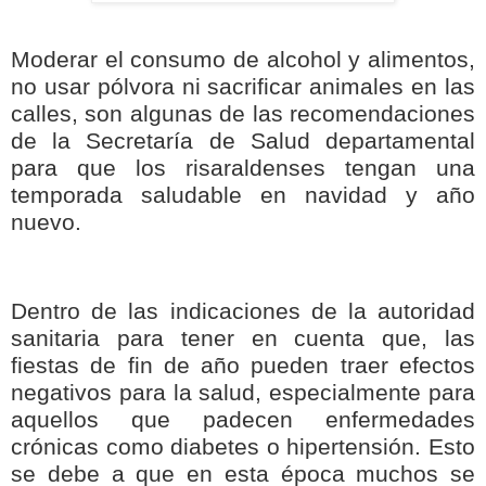
Moderar el consumo de alcohol y alimentos,
no usar pólvora ni sacrificar animales en las
calles, son algunas de las recomendaciones
de la Secretaría de Salud departamental
para que los risaraldenses tengan una
temporada saludable en navidad y año
nuevo.
Dentro de las indicaciones de la autoridad
sanitaria para tener en cuenta que, las
fiestas de fin de año pueden traer efectos
negativos para la salud, especialmente para
aquellos que padecen enfermedades
crónicas como diabetes o hipertensión. Esto
se debe a que en esta época muchos se