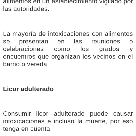
alimentos en un establecimiento vigilado por
las autoridades.
La mayoría de intoxicaciones con alimentos
se presentan en las reuniones o
celebraciones como los grados y
encuentros que organizan los vecinos en el
barrio o vereda.
Licor adulterado
Consumir licor adulterado puede causar
intoxicaciones e incluso la muerte, por eso
tenga en cuenta: