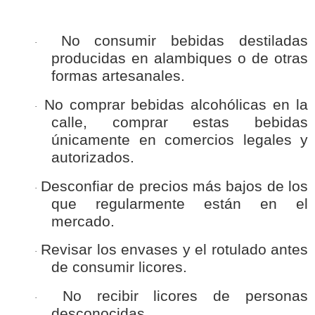
No consumir bebidas destiladas
·
producidas en alambiques o de otras
formas artesanales.
No comprar bebidas alcohólicas en la
·
calle, comprar estas bebidas
únicamente en comercios legales y
autorizados.
Desconfiar de precios más bajos de los
·
que regularmente están en el
mercado.
Revisar los envases y el rotulado antes
·
de consumir licores.
No recibir licores de personas
·
desconocidas.