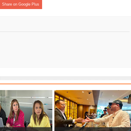
Share on Google Plus