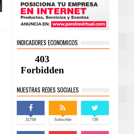
INDICADORES ECONOMICOS
NUESTRAS REDES SOCIALES
31758
Subscribe
739