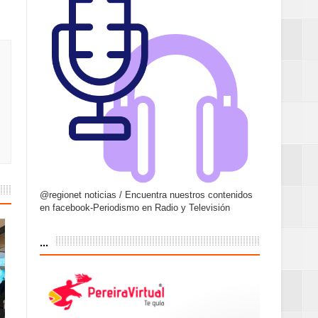
@regionet noticias / Encuentra nuestros contenidos
en facebook-Periodismo en Radio y Televisión
...