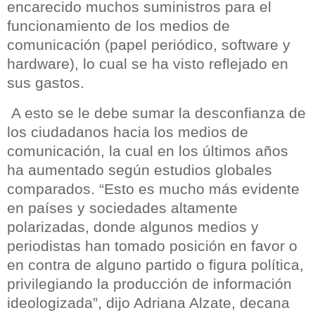
encarecido muchos suministros para el
funcionamiento de los medios de
comunicación (papel periódico, software y
hardware), lo cual se ha visto reflejado en
sus gastos.
A esto se le debe sumar la desconfianza de
los ciudadanos hacia los medios de
comunicación, la cual en los últimos años
ha aumentado según estudios globales
comparados. “Esto es mucho más evidente
en países y sociedades altamente
polarizadas, donde algunos medios y
periodistas han tomado posición en favor o
en contra de alguno partido o figura política,
privilegiando la producción de información
ideologizada”, dijo Adriana Alzate, decana