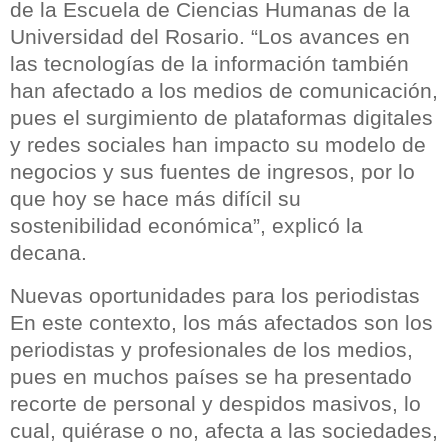
de la Escuela de Ciencias Humanas de la
Universidad del Rosario. “Los avances en
las tecnologías de la información también
han afectado a los medios de comunicación,
pues el surgimiento de plataformas digitales
y redes sociales han impacto su modelo de
negocios y sus fuentes de ingresos, por lo
que hoy se hace más difícil su
sostenibilidad económica”, explicó la
decana.
Nuevas oportunidades para los periodistas
En este contexto, los más afectados son los
periodistas y profesionales de los medios,
pues en muchos países se ha presentado
recorte de personal y despidos masivos, lo
cual, quiérase o no, afecta a las sociedades,