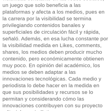
un juego que solo beneficia a las
plataformas y afecta a los medios, pues en
la carrera por la visibilidad se termina
privilegiando contenidos banales y
superficiales de circulación fácil y rápida,
señaló. Además, en esa lucha constante por
la visibilidad medida en Likes, comments,
shares, los medios deben producir mucho
contenido, pero económicamente obtienen
muy poco. En opinión del académico, los
medios se deben adaptar a las
innovaciones tecnológicas. Cada medio y
periodista lo debe hacer en la medida en
que sus posibilidades y recursos se lo
permitan y considerando cómo las
innovaciones contribuyen con su proyecto