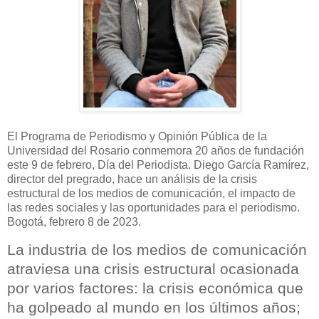
El Programa de Periodismo y Opinión Pública de la
Universidad del Rosario conmemora 20 años de fundación
este 9 de febrero, Día del Periodista. Diego García Ramírez,
director del pregrado, hace un análisis de la crisis
estructural de los medios de comunicación, el impacto de
las redes sociales y las oportunidades para el periodismo.
Bogotá, febrero 8 de 2023.
La industria de los medios de comunicación
atraviesa una crisis estructural ocasionada
por varios factores: la crisis económica que
ha golpeado al mundo en los últimos años;