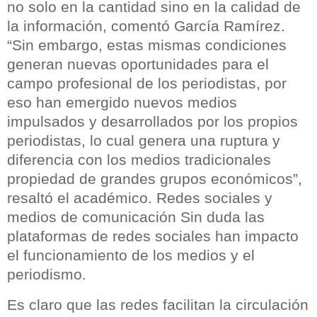
no solo en la cantidad sino en la calidad de
la información, comentó García Ramírez.
“Sin embargo, estas mismas condiciones
generan nuevas oportunidades para el
campo profesional de los periodistas, por
eso han emergido nuevos medios
impulsados y desarrollados por los propios
periodistas, lo cual genera una ruptura y
diferencia con los medios tradicionales
propiedad de grandes grupos económicos”,
resaltó el académico. Redes sociales y
medios de comunicación Sin duda las
plataformas de redes sociales han impacto
el funcionamiento de los medios y el
periodismo.
Es claro que las redes facilitan la circulación