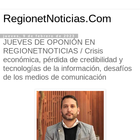
RegionetNoticias.Com
jueves, 9 de febrero de 2023
JUEVES DE OPONIÓN EN
REGIONETNOTICIAS / Crisis
económica, pérdida de credibilidad y
tecnologías de la información, desafíos
de los medios de comunicación