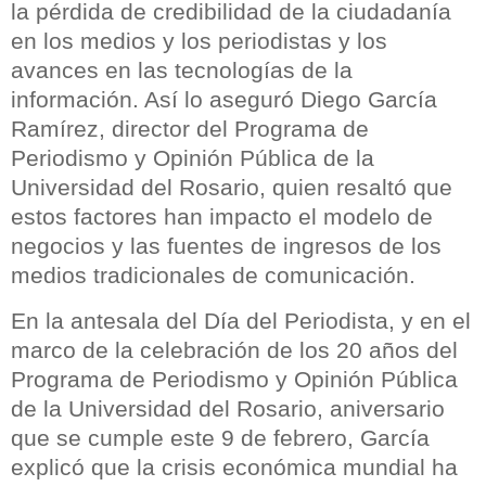
la pérdida de credibilidad de la ciudadanía
en los medios y los periodistas y los
avances en las tecnologías de la
información. Así lo aseguró Diego García
Ramírez, director del Programa de
Periodismo y Opinión Pública de la
Universidad del Rosario, quien resaltó que
estos factores han impacto el modelo de
negocios y las fuentes de ingresos de los
medios tradicionales de comunicación.
En la antesala del Día del Periodista, y en el
marco de la celebración de los 20 años del
Programa de Periodismo y Opinión Pública
de la Universidad del Rosario, aniversario
que se cumple este 9 de febrero, García
explicó que la crisis económica mundial ha