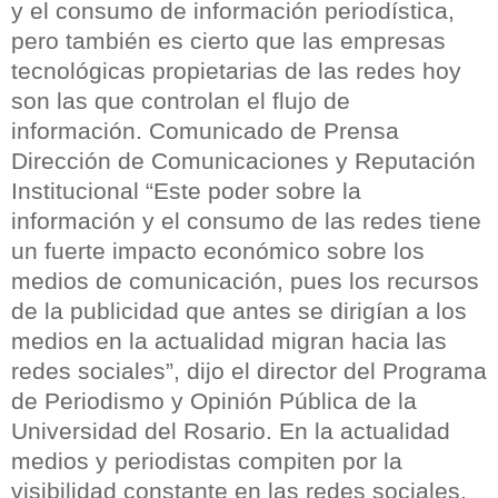
y el consumo de información periodística,
pero también es cierto que las empresas
tecnológicas propietarias de las redes hoy
son las que controlan el flujo de
información. Comunicado de Prensa
Dirección de Comunicaciones y Reputación
Institucional “Este poder sobre la
información y el consumo de las redes tiene
un fuerte impacto económico sobre los
medios de comunicación, pues los recursos
de la publicidad que antes se dirigían a los
medios en la actualidad migran hacia las
redes sociales”, dijo el director del Programa
de Periodismo y Opinión Pública de la
Universidad del Rosario. En la actualidad
medios y periodistas compiten por la
visibilidad constante en las redes sociales,