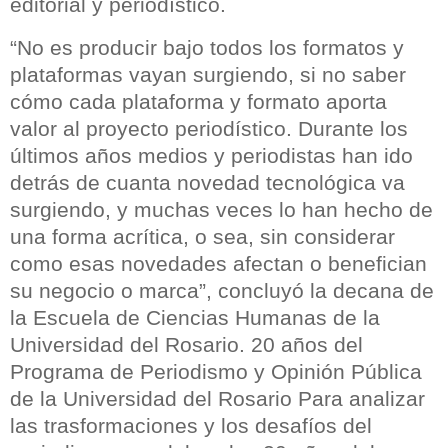
editorial y periodístico.
“No es producir bajo todos los formatos y
plataformas vayan surgiendo, si no saber
cómo cada plataforma y formato aporta
valor al proyecto periodístico. Durante los
últimos años medios y periodistas han ido
detrás de cuanta novedad tecnológica va
surgiendo, y muchas veces lo han hecho de
una forma acrítica, o sea, sin considerar
como esas novedades afectan o benefician
su negocio o marca”, concluyó la decana de
la Escuela de Ciencias Humanas de la
Universidad del Rosario. 20 años del
Programa de Periodismo y Opinión Pública
de la Universidad del Rosario Para analizar
las trasformaciones y los desafíos del