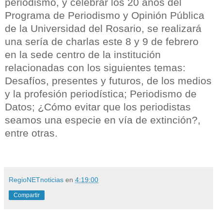
periodismo, y celebrar los 20 años del
Programa de Periodismo y Opinión Pública
de la Universidad del Rosario, se realizará
una sería de charlas este 8 y 9 de febrero
en la sede centro de la institución
relacionadas con los siguientes temas:
Desafíos, presentes y futuros, de los medios
y la profesión periodística; Periodismo de
Datos; ¿Cómo evitar que los periodistas
seamos una especie en vía de extinción?,
entre otras.
RegioNETnoticias
en
4:19:00
Compartir