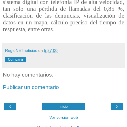
sistema digital con telefonía IP de alta velocidad,
tan solo una pérdida de llamadas del 0,85 %,
clasificación de las denuncias, visualización de
datos en un mapa, cálculo preciso del tiempo de
respuesta, entre otras.
RegioNETnoticias
en
5:27:00
Compartir
No hay comentarios:
Publicar un comentario
‹
›
Inicio
Ver versión web