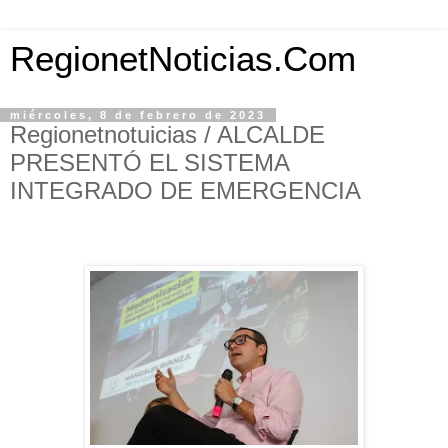
RegionetNoticias.Com
miércoles, 8 de febrero de 2023
Regionetnotuicias / ALCALDE
PRESENTÓ EL SISTEMA
INTEGRADO DE EMERGENCIA