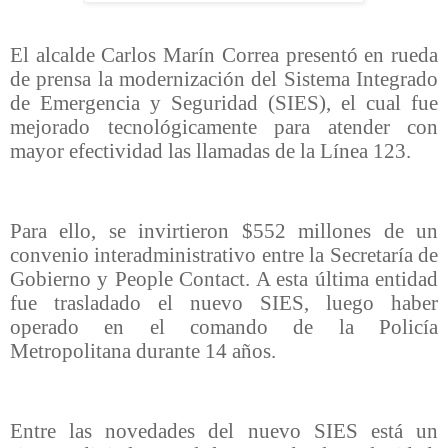
El alcalde Carlos Marín Correa presentó en rueda
de prensa la modernización del Sistema Integrado
de Emergencia y Seguridad (SIES), el cual fue
mejorado tecnológicamente para atender con
mayor efectividad las llamadas de la Línea 123.
Para ello, se invirtieron $552 millones de un
convenio interadministrativo entre la Secretaría de
Gobierno y People Contact. A esta última entidad
fue trasladado el nuevo SIES, luego haber
operado en el comando de la Policía
Metropolitana durante 14 años.
Entre las novedades del nuevo SIES está un