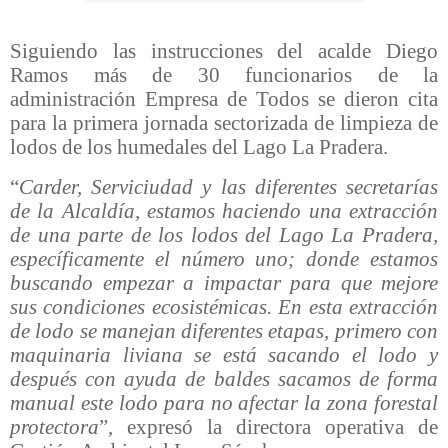
Siguiendo las instrucciones del acalde Diego
Ramos más de 30 funcionarios de la
administración Empresa de Todos se dieron cita
para la primera jornada sectorizada de limpieza de
lodos de los humedales del Lago La Pradera.
“
Carder, Serviciudad y las diferentes secretarías
de la Alcaldía, estamos haciendo una extracción
de una parte de los lodos del Lago La Pradera,
específicamente el número uno; donde estamos
buscando empezar a impactar para que mejore
sus condiciones ecosistémicas. En esta extracción
de lodo se manejan diferentes etapas, primero con
maquinaria liviana se está sacando el lodo y
después con ayuda de baldes sacamos de forma
manual este lodo para no afectar la zona forestal
protectora
”, expresó la directora operativa de