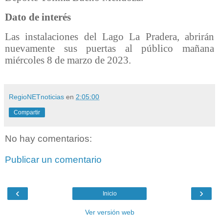
Dato de interés
Las instalaciones del Lago La Pradera, abrirán
nuevamente sus puertas al público mañana
miércoles 8 de marzo de 2023.
RegioNETnoticias
en
2:05:00
Compartir
No hay comentarios:
Publicar un comentario
‹
›
Inicio
Ver versión web