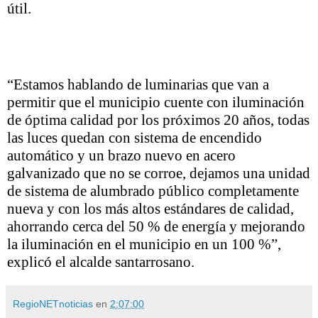
útil.
“Estamos hablando de luminarias que van a
permitir que el municipio cuente con iluminación
de óptima calidad por los próximos 20 años, todas
las luces quedan con sistema de encendido
automático y un brazo nuevo en acero
galvanizado que no se corroe, dejamos una unidad
de sistema de alumbrado público completamente
nueva y con los más altos estándares de calidad,
ahorrando cerca del 50 % de energía y mejorando
la iluminación en el municipio en un 100 %”,
explicó el alcalde santarrosano.
RegioNETnoticias
en
2:07:00