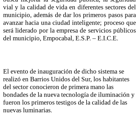
vial y la calidad de vida en diferentes sectores del
municipio, además de dar los primeros pasos para
avanzar hacia una ciudad inteligente; proceso que
será liderado por la empresa de servicios públicos
del municipio, Empocabal, E.S.P. – E.I.C.E.
El evento de inauguración de dicho sistema se
realizó en Barrios Unidos del Sur, los habitantes
del sector conocieron de primera mano las
bondades de la nueva tecnología de iluminación y
fueron los primeros testigos de la calidad de las
nuevas luminarias.