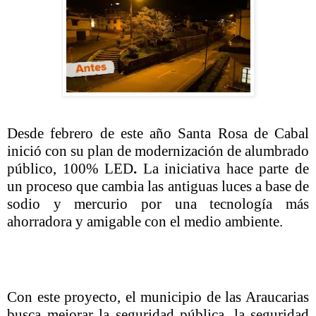
Desde febrero de este año Santa Rosa de Cabal
inició con su plan de modernización de alumbrado
público, 100% LED
.
La iniciativa hace parte de
un proceso que cambia las antiguas luces a base de
sodio y mercurio por una tecnología más
ahorradora y amigable con el medio ambiente.
Con este proyecto, el municipio de las Araucarias
busca mejorar la seguridad pública, la seguridad