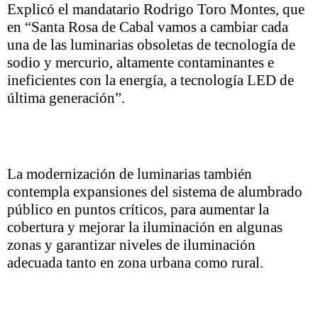
Explicó el mandatario Rodrigo Toro Montes, que
en “Santa Rosa de Cabal vamos a cambiar cada
una de las luminarias obsoletas de tecnología de
sodio y mercurio, altamente contaminantes e
ineficientes con la energía, a tecnología LED de
última generación”.
La modernización de luminarias también
contempla expansiones del sistema de alumbrado
público en puntos críticos, para aumentar la
cobertura y mejorar la iluminación en algunas
zonas y garantizar niveles de iluminación
adecuada tanto en zona urbana como rural.