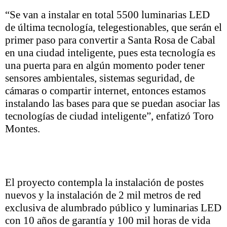
“Se van a instalar en total 5500 luminarias LED
de última tecnología, telegestionables, que serán el
primer paso para convertir a Santa Rosa de Cabal
en una ciudad inteligente, pues esta tecnología es
una puerta para en algún momento poder tener
sensores ambientales, sistemas seguridad, de
cámaras o compartir internet, entonces estamos
instalando las bases para que se puedan asociar las
tecnologías de ciudad inteligente”, enfatizó Toro
Montes.
El proyecto contempla la instalación de postes
nuevos y la instalación de 2 mil metros de red
exclusiva de alumbrado público y luminarias LED
con 10 años de garantía y 100 mil horas de vida