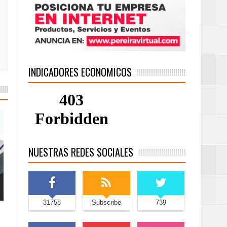
INDICADORES ECONOMICOS
NUESTRAS REDES SOCIALES
31758
Subscribe
739