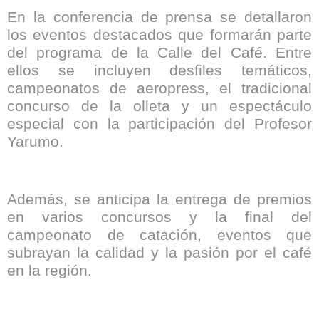
En la conferencia de prensa se detallaron
los eventos destacados que formarán parte
del programa de la Calle del Café. Entre
ellos se incluyen desfiles temáticos,
campeonatos de aeropress, el tradicional
concurso de la olleta y un espectáculo
especial con la participación del Profesor
Yarumo.
Además, se anticipa la entrega de premios
en varios concursos y la final del
campeonato de catación, eventos que
subrayan la calidad y la pasión por el café
en la región.