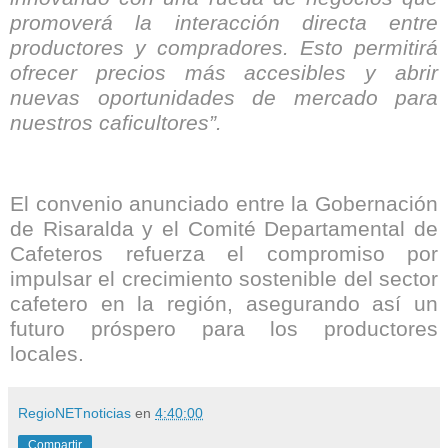
promoverá la interacción directa entre
productores y compradores. Esto permitirá
ofrecer precios más accesibles y abrir
nuevas oportunidades de mercado para
nuestros caficultores”.
El convenio anunciado entre la Gobernación
de Risaralda y el Comité Departamental de
Cafeteros refuerza el compromiso por
impulsar el crecimiento sostenible del sector
cafetero en la región, asegurando así un
futuro próspero para los productores
locales.
RegioNETnoticias
en
4:40:00
Compartir