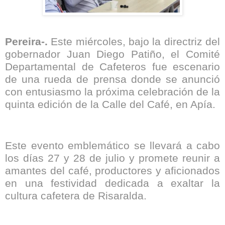
Pereira-.
Este miércoles, bajo la directriz del
gobernador Juan Diego Patiño, el Comité
Departamental de Cafeteros fue escenario
de una rueda de prensa donde se anunció
con entusiasmo la próxima celebración de la
quinta edición de la Calle del Café, en Apía.
Este evento emblemático se llevará a cabo
los días 27 y 28 de julio y promete reunir a
amantes del café, productores y aficionados
en una festividad dedicada a exaltar la
cultura cafetera de Risaralda.