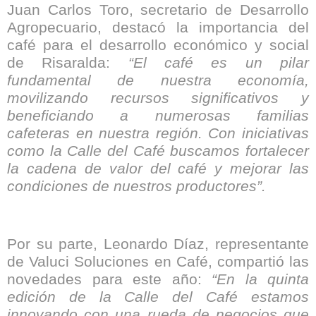
Juan Carlos Toro, secretario de Desarrollo
Agropecuario, destacó la importancia del
café para el desarrollo económico y social
de Risaralda:
“El café es un pilar
fundamental de nuestra economía,
movilizando recursos significativos y
beneficiando a numerosas familias
cafeteras en nuestra región. Con iniciativas
como la Calle del Café buscamos fortalecer
la cadena de valor del café y mejorar las
condiciones de nuestros productores”.
Por su parte, Leonardo Díaz, representante
de Valuci Soluciones en Café, compartió las
novedades para este año:
“En la quinta
edición de la Calle del Café estamos
innovando con una rueda de negocios que