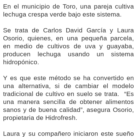
En el municipio de Toro, una pareja cultiva
lechuga crespa verde bajo este sistema.
Se trata de Carlos David García y Laura
Osorio, quienes, en una pequeña parcela,
en medio de cultivos de uva y guayaba,
producen lechuga usando un sistema
hidropónico.
Y es que este método se ha convertido en
una alternativa, si de cambiar el modelo
tradicional de cultivo en suelo se trata. “Es
una manera sencilla de obtener alimentos
sanos y de buena calidad”, asegura Osorio,
propietaria de Hidrofresh.
Laura y su compañero iniciaron este sueño