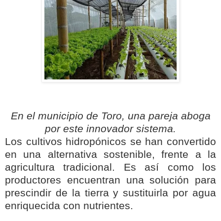
En el municipio de Toro, una pareja aboga
por este innovador sistema.
Los cultivos hidropónicos se han convertido
en una alternativa sostenible, frente a la
agricultura tradicional. Es así como los
productores encuentran una solución para
prescindir de la tierra y sustituirla por agua
enriquecida con nutrientes.