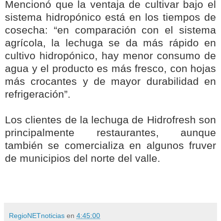
Mencionó que la ventaja de cultivar bajo el
sistema hidropónico está en los tiempos de
cosecha: “en comparación con el sistema
agrícola, la lechuga se da más rápido en
cultivo hidropónico, hay menor consumo de
agua y el producto es más fresco, con hojas
más crocantes y de mayor durabilidad en
refrigeración”.
Los clientes de la lechuga de Hidrofresh son
principalmente restaurantes, aunque
también se comercializa en algunos fruver
de municipios del norte del valle.
RegioNETnoticias
en
4:45:00