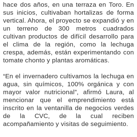
hace dos años, en una terraza en Toro. En
sus inicios, cultivaban hortalizas de forma
vertical. Ahora, el proyecto se expandió y en
un terreno de 300 metros cuadrados
cultivan productos de difícil desarrollo para
el clima de la región, como la lechuga
crespa, además, están experimentando con
tomate chonto y plantas aromáticas.
“En el invernadero cultivamos la lechuga en
agua, sin químicos, 100% orgánica y con
mayor valor nutricional”, afirmó Laura, al
mencionar que el emprendimiento está
inscrito en la ventanilla de negocios verdes
de la CVC, de la cual reciben
acompañamiento y visitas de seguimiento.