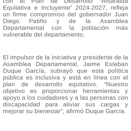
con el Plan de Desarrollo “Risaralda
Equitativa e Incluyente” 2024-2027, refleja
un firme compromiso del gobernador Juan
Diego Patiño y de la Asamblea
Departamental con la población más
vulnerable del departamento.
El impulsor de la iniciativa y presidente de la
Asamblea Departamental, Jaime Esteban
Duque García, subrayó que esta política
pública es inclusiva y está en línea con el
plan de desarrollo equitativo. “Nuestro
objetivo es proporcionar herramientas y
apoyo a los cuidadores y a las personas con
discapacidad para aliviar sus cargas y
mejorar su bienestar”, afirmó Duque García.