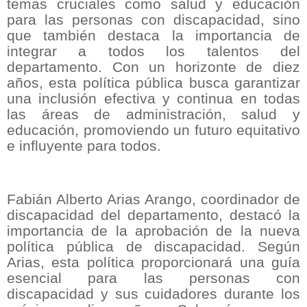
temas cruciales como salud y educación
para las personas con discapacidad, sino
que también destaca la importancia de
integrar a todos los talentos del
departamento. Con un horizonte de diez
años, esta política pública busca garantizar
una inclusión efectiva y continua en todas
las áreas de administración, salud y
educación, promoviendo un futuro equitativo
e influyente para todos.
Fabián Alberto Arias Arango, coordinador de
discapacidad del departamento, destacó la
importancia de la aprobación de la nueva
política pública de discapacidad. Según
Arias, esta política proporcionará una guía
esencial para las personas con
discapacidad y sus cuidadores durante los