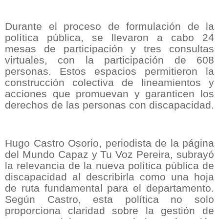
Durante el proceso de formulación de la
política pública, se llevaron a cabo 24
mesas de participación y tres consultas
virtuales, con la participación de 608
personas. Estos espacios permitieron la
construcción colectiva de lineamientos y
acciones que promuevan y garanticen los
derechos de las personas con discapacidad.
Hugo Castro Osorio, periodista de la página
del Mundo Capaz y Tu Voz Pereira, subrayó
la relevancia de la nueva política pública de
discapacidad al describirla como una hoja
de ruta fundamental para el departamento.
Según Castro, esta política no solo
proporciona claridad sobre la gestión de