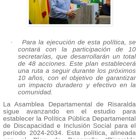
·
Para la ejecución de esta política, se
contará con la participación de 10
secretarías, que desarrollarán un total
de 48 acciones. Este plan establecerá
una ruta a seguir durante los próximos
10 años, con el objetivo de garantizar
un impacto duradero y efectivo en la
comunidad.
La Asamblea Departamental de Risaralda
sigue avanzando en el estudio para
establecer la Política Pública Departamental
de Discapacidad e Inclusión Social para el
período 2024-2034. Esta política, alineada