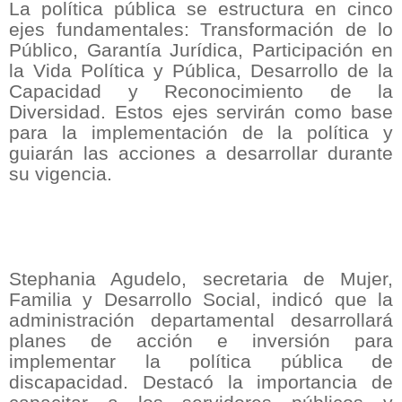
La política pública se estructura en cinco
ejes fundamentales: Transformación de lo
Público, Garantía Jurídica, Participación en
la Vida Política y Pública, Desarrollo de la
Capacidad y Reconocimiento de la
Diversidad. Estos ejes servirán como base
para la implementación de la política y
guiarán las acciones a desarrollar durante
su vigencia.
Stephania Agudelo, secretaria de Mujer,
Familia y Desarrollo Social, indicó que la
administración departamental desarrollará
planes de acción e inversión para
implementar la política pública de
discapacidad. Destacó la importancia de