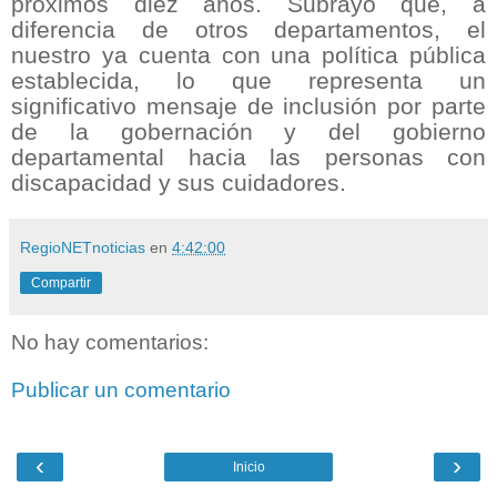
próximos diez años. Subrayó que, a
diferencia de otros departamentos, el
nuestro ya cuenta con una política pública
establecida, lo que representa un
significativo mensaje de inclusión por parte
de la gobernación y del gobierno
departamental hacia las personas con
discapacidad y sus cuidadores.
RegioNETnoticias
en
4:42:00
Compartir
No hay comentarios:
Publicar un comentario
‹
›
Inicio