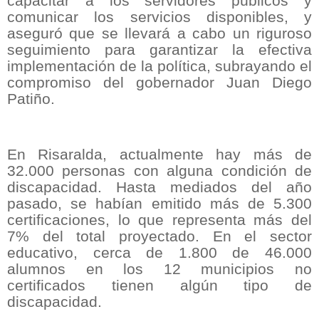
capacitar a los servidores públicos y
comunicar los servicios disponibles, y
aseguró que se llevará a cabo un riguroso
seguimiento para garantizar la efectiva
implementación de la política, subrayando el
compromiso del gobernador Juan Diego
Patiño.
En Risaralda, actualmente hay más de
32.000 personas con alguna condición de
discapacidad. Hasta mediados del año
pasado, se habían emitido más de 5.300
certificaciones, lo que representa más del
7% del total proyectado. En el sector
educativo, cerca de 1.800 de 46.000
alumnos en los 12 municipios no
certificados tienen algún tipo de
discapacidad.