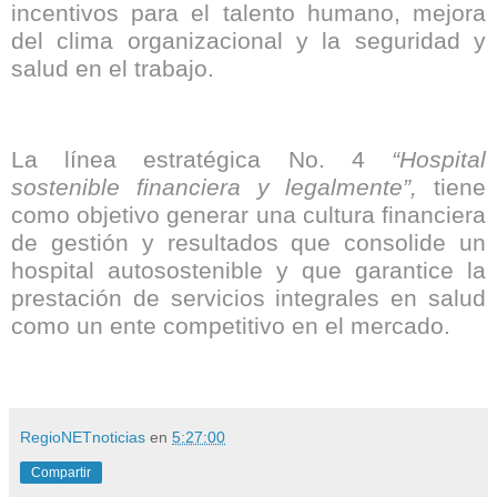
incentivos para el talento humano, mejora
del clima organizacional y la seguridad y
salud en el trabajo.
La línea estratégica No. 4
“Hospital
sostenible financiera y legalmente”,
tiene
como objetivo generar una cultura financiera
de gestión y resultados que consolide un
hospital autosostenible y que garantice la
prestación de servicios integrales en salud
como un ente competitivo en el mercado.
RegioNETnoticias
en
5:27:00
Compartir