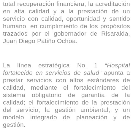
total recuperación financiera, la acreditación
en alta calidad y a la prestación de un
servicio con calidad, oportunidad y sentido
humano, en cumplimiento de los propósitos
trazados por el gobernador de Risaralda,
Juan Diego Patiño Ochoa.
La línea estratégica No. 1
“Hospital
fortalecido en servicios de salud”
apunta a
prestar servicios con altos estándares de
calidad, mediante el fortalecimiento del
sistema obligatorio de garantía de la
calidad; el fortalecimiento de la prestación
del servicio; la gestión ambiental, y un
modelo integrado de planeación y de
gestión.