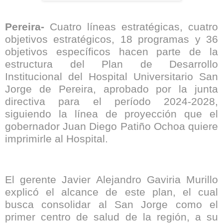
Pereira-
Cuatro líneas estratégicas, cuatro
objetivos estratégicos, 18 programas y 36
objetivos específicos hacen parte de la
estructura del Plan de Desarrollo
Institucional del Hospital Universitario San
Jorge de Pereira, aprobado por la junta
directiva para el período 2024-2028,
siguiendo la línea de proyección que el
gobernador Juan Diego Patiño Ochoa quiere
imprimirle al Hospital.
El gerente Javier Alejandro Gaviria Murillo
explicó el alcance de este plan, el cual
busca consolidar al San Jorge como el
primer centro de salud de la región, a su