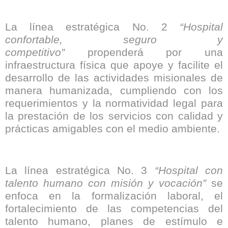
La línea estratégica No. 2
“Hospital
confortable, seguro y
competitivo”
propenderá por una
infraestructura física que apoye y facilite el
desarrollo de las actividades misionales de
manera humanizada, cumpliendo con los
requerimientos y la normatividad legal para
la prestación de los servicios con calidad y
prácticas amigables con el medio ambiente.
La línea estratégica No. 3
“Hospital con
talento humano con misión y vocación”
se
enfoca en la formalización laboral, el
fortalecimiento de las competencias del
talento humano, planes de estímulo e