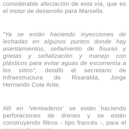
considerable afectación de esta vía, que es
el motor de desarrollo para Marsella.
“Ya se están haciendo inyecciones de
lechadas en algunos puntos donde hay
asentamientos, sellamiento de fisuras y
grietas y señalización y manejo con
plásticos para evitar aguas de escorrentía a
los sitios”,
detalló el secretario de
Infraestructura de Risaralda, Jorge
Hernando Cote Ante.
Allí en
‘Ventiaderos’
se están haciendo
perforaciones de drenes y se están
construyendo filtros - tipo francés -, para el