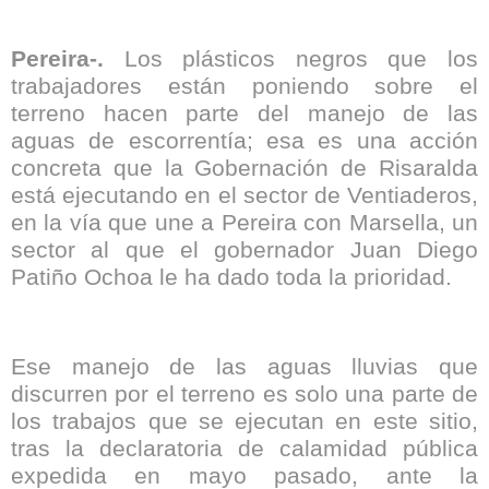
Pereira-.
Los plásticos negros que los
trabajadores están poniendo sobre el
terreno hacen parte del manejo de las
aguas de escorrentía; esa es una acción
concreta que la Gobernación de Risaralda
está ejecutando en el sector de Ventiaderos,
en la vía que une a Pereira con Marsella, un
sector al que el gobernador Juan Diego
Patiño Ochoa le ha dado toda la prioridad.
Ese manejo de las aguas lluvias que
discurren por el terreno es solo una parte de
los trabajos que se ejecutan en este sitio,
tras la declaratoria de calamidad pública
expedida en mayo pasado, ante la