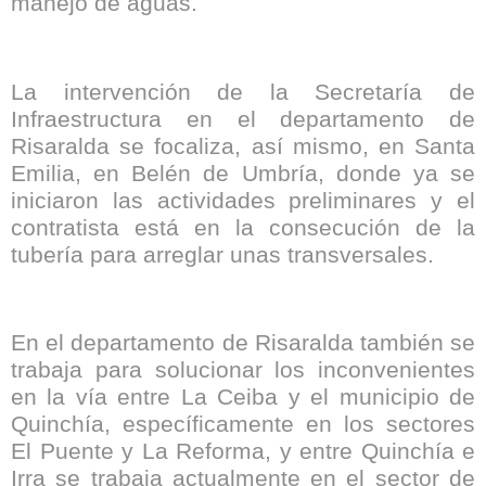
manejo de aguas.
La intervención de la Secretaría de
Infraestructura en el departamento de
Risaralda se focaliza, así mismo, en Santa
Emilia, en Belén de Umbría, donde ya se
iniciaron las actividades preliminares y el
contratista está en la consecución de la
tubería para arreglar unas transversales.
En el departamento de Risaralda también se
trabaja para solucionar los inconvenientes
en la vía entre La Ceiba y el municipio de
Quinchía, específicamente en los sectores
El Puente y La Reforma, y entre Quinchía e
Irra se trabaja actualmente en el sector de