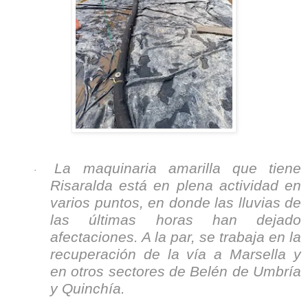
La maquinaria amarilla que tiene
·
Risaralda está en plena actividad en
varios puntos, en donde las lluvias de
las últimas horas han dejado
afectaciones. A la par, se trabaja en la
recuperación de la vía a Marsella y
en otros sectores de Belén de Umbría
y Quinchía.