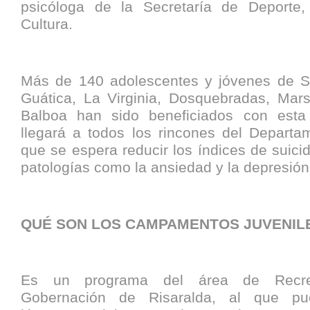
psicóloga de la Secretaría de Deporte,
Cultura.
Más de 140 adolescentes y jóvenes de Sa
Guática, La Virginia, Dosquebradas, Marse
Balboa han sido beneficiados con esta 
llegará a todos los rincones del Departa
que se espera reducir los índices de suicidi
patologías como la ansiedad y la depresión
QUÉ SON LOS CAMPAMENTOS JUVENIL
Es un programa del área de Recre
Gobernación de Risaralda, al que pu