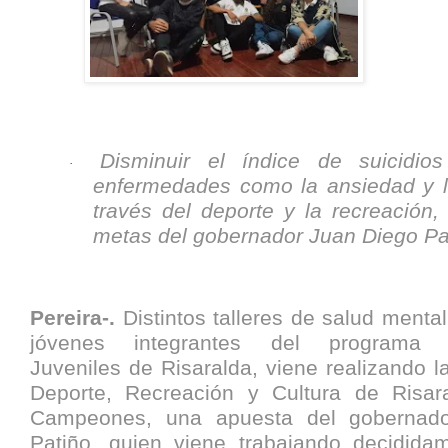
Disminuir el índice de suicidi
·
enfermedades como la ansiedad y l
través del deporte y la recreación,
metas del gobernador Juan Diego Pa
Pereira-.
Distintos talleres de salud mental
jóvenes integrantes del programa
Juveniles de Risaralda, viene realizando l
Deporte, Recreación y Cultura de Risar
Campeones, una apuesta del gobernad
Patiño, quien viene trabajando decidida