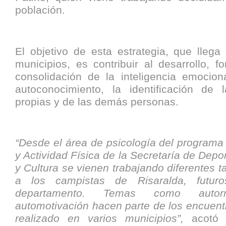
población.
El objetivo de esta estrategia, que llega 
municipios, es contribuir al desarrollo, fo
consolidación de la inteligencia emocion
autoconocimiento, la identificación de
propias y de las demás personas.
“Desde el área de psicología del programa
y Actividad Física de la Secretaría de Depo
y Cultura se vienen trabajando diferentes ta
a los campistas de Risaralda, futuro
departamento. Temas como autorr
automotivación hacen parte de los encuent
realizado en varios municipios”,
acotó D