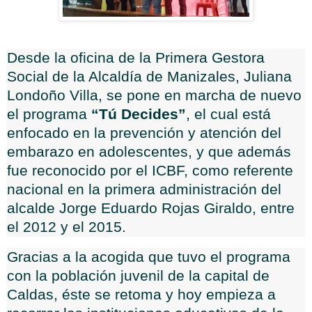
Desde la oficina de la Primera Gestora
Social de la Alcaldía de Manizales, Juliana
Londoño Villa, se pone en marcha de nuevo
el programa
“Tú Decides”
, el cual está
enfocado en la prevención y atención del
embarazo en adolescentes, y que además
fue reconocido por el ICBF, como referente
nacional en la primera administración del
alcalde Jorge Eduardo Rojas Giraldo, entre
el 2012 y el 2015.
Gracias a la acogida que tuvo el programa
con la población juvenil de la capital de
Caldas, éste se retoma y hoy empieza a