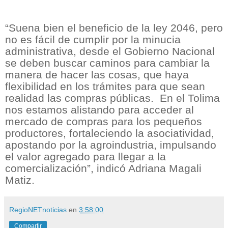
“Suena bien el beneficio de la ley 2046, pero
no es fácil de cumplir por la minucia
administrativa, desde el Gobierno Nacional
se deben buscar caminos para cambiar la
manera de hacer las cosas, que haya
flexibilidad en los trámites para que sean
realidad las compras públicas.
En el Tolima
nos estamos alistando para acceder al
mercado de compras para los pequeños
productores, fortaleciendo la asociatividad,
apostando por la agroindustria, impulsando
el valor agregado para llegar a la
comercialización”, indicó Adriana Magali
Matiz.
RegioNETnoticias
en
3:58:00
Compartir