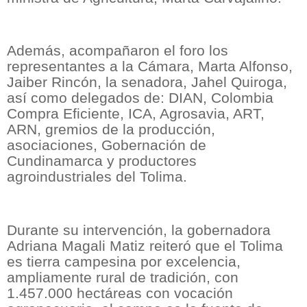
Además, acompañaron el foro los
representantes a la Cámara, Marta Alfonso,
Jaiber Rincón, la senadora, Jahel Quiroga,
así como delegados de: DIAN, Colombia
Compra Eficiente, ICA, Agrosavia, ART,
ARN, gremios de la producción,
asociaciones, Gobernación de
Cundinamarca y productores
agroindustriales del Tolima.
Durante su intervención, la gobernadora
Adriana Magali Matiz reiteró que el Tolima
es tierra campesina por excelencia,
ampliamente rural de tradición, con
1.457.000 hectáreas con vocación