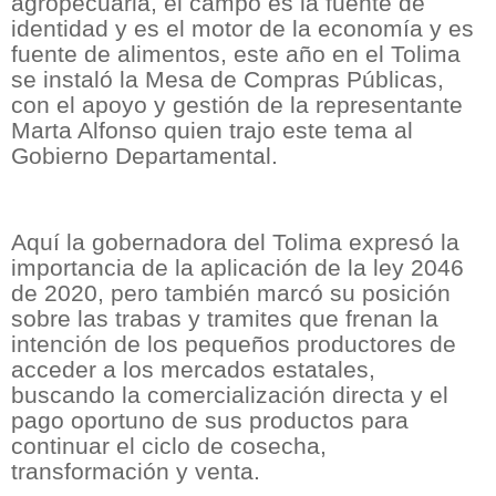
agropecuaria, el campo es la fuente de
identidad y es el motor de la economía y es
fuente de alimentos, este año en el Tolima
se instaló la Mesa de Compras Públicas,
con el apoyo y gestión de la representante
Marta Alfonso quien trajo este tema al
Gobierno Departamental.
Aquí la gobernadora del Tolima expresó la
importancia de la aplicación de la ley 2046
de 2020, pero también marcó su posición
sobre las trabas y tramites que frenan la
intención de los pequeños productores de
acceder a los mercados estatales,
buscando la comercialización directa y el
pago oportuno de sus productos para
continuar el ciclo de cosecha,
transformación y venta.