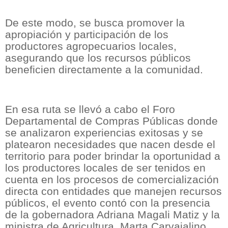
De este modo, se busca promover la
apropiación y participación de los
productores agropecuarios locales,
asegurando que los recursos públicos
beneficien directamente a la comunidad.
En esa ruta se llevó a cabo el Foro
Departamental de Compras Públicas donde
se analizaron experiencias exitosas y se
platearon necesidades que nacen desde el
territorio para poder brindar la oportunidad a
los productores locales de ser tenidos en
cuenta en los procesos de comercialización
directa con entidades que manejen recursos
públicos, el evento contó con la presencia
de la gobernadora Adriana Magali Matiz y la
ministra de Agricultura, Marta Carvajalino.