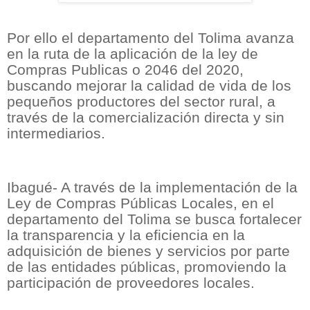
Por ello el departamento del Tolima avanza
en la ruta de la aplicación de la ley de
Compras Publicas o 2046 del 2020,
buscando mejorar la calidad de vida de los
pequeños productores del sector rural, a
través de la comercialización directa y sin
intermediarios.
Ibagué- A través de la implementación de la
Ley de Compras Públicas Locales, en el
departamento del Tolima se busca fortalecer
la transparencia y la eficiencia en la
adquisición de bienes y servicios por parte
de las entidades públicas, promoviendo la
participación de proveedores locales.