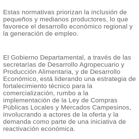
Estas normativas priorizan la inclusión de
pequeños y medianos productores, lo que
favorece el desarrollo económico regional y
la generación de empleo.
El Gobierno Departamental, a través de las
secretarías de Desarrollo Agropecuario y
Producción Alimentaria, y de Desarrollo
Económico, está liderando una estrategia de
fortalecimiento técnico para la
comercialización, rumbo a la
implementación de la Ley de Compras
Públicas Locales y Mercados Campesinos,
involucrando a actores de la oferta y la
demanda como parte de una iniciativa de
reactivación económica.