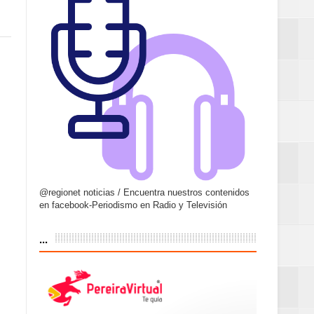
@regionet noticias / Encuentra nuestros contenidos
en facebook-Periodismo en Radio y Televisión
...