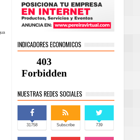
gua
INDICADORES ECONOMICOS
NUESTRAS REDES SOCIALES
31758
Subscribe
739