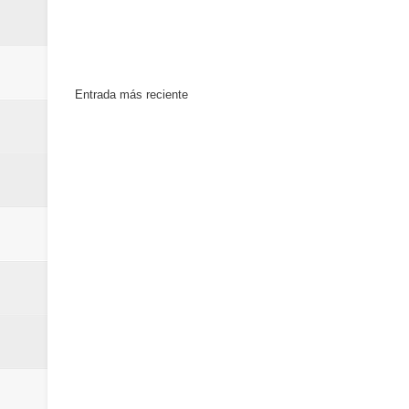
Entrada más reciente