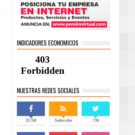
INDICADORES ECONOMICOS
NUESTRAS REDES SOCIALES
31758
Subscribe
739