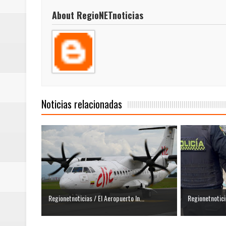
About RegioNETnoticias
Noticias relacionadas
Regionetnoticias / El Aeropuerto In...
Regionetnotici