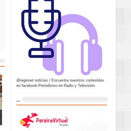
@regionet noticias / Encuentra nuestros contenidos
en facebook-Periodismo en Radio y Televisión
...