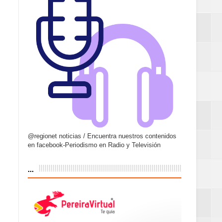
@regionet noticias / Encuentra nuestros contenidos
en facebook-Periodismo en Radio y Televisión
...