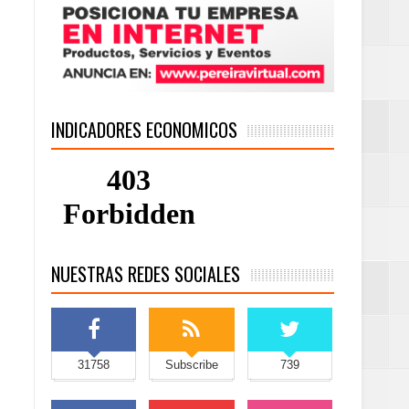
INDICADORES ECONOMICOS
NUESTRAS REDES SOCIALES
31758
Subscribe
739