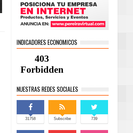
INDICADORES ECONOMICOS
NUESTRAS REDES SOCIALES
31758
Subscribe
739