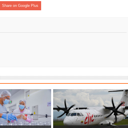
Share on Google Plus