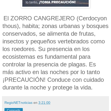
El ZORRO CANGREJERO (Cerdocyon
thous), habita; zonas urbanas y bosques
conservados, se alimenta de frutas,
insectos y pequeños vertebrados como
los roedores. Su presencia en los
ecosistemas es fundamental para
controlar la presencia de plagas. Es
más activo en las noches por lo tanto
¡PRECAUCIÓN! Conduce con cuidado
durante la noche y protege la vida.
RegioNETnoticias
en
3:21:00
Compartir