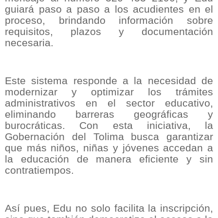
guiará paso a paso a los acudientes en el
proceso, brindando información sobre
requisitos, plazos y documentación
necesaria.
Este sistema responde a la necesidad de
modernizar y optimizar los trámites
administrativos en el sector educativo,
eliminando barreras geográficas y
burocráticas. Con esta iniciativa, la
Gobernación del Tolima busca garantizar
que más niños, niñas y jóvenes accedan a
la educación de manera eficiente y sin
contratiempos.
Así pues, Edu no solo facilita la inscripción,