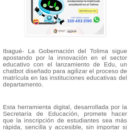
Ibagué- La Gobernación del Tolima sigue
apostando por la innovación en el sector
educativo con el lanzamiento de Edu, un
chatbot diseñado para agilizar el proceso de
matrícula en las instituciones educativas del
departamento.
Esta herramienta digital, desarrollada por la
Secretaría de Educación, promete hacer
que la inscripción de estudiantes sea más
rápida, sencilla y accesible, sin importar si