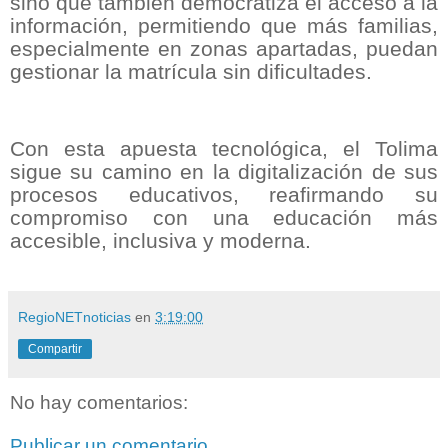
sino que también democratiza el acceso a la
información, permitiendo que más familias,
especialmente en zonas apartadas, puedan
gestionar la matrícula sin dificultades.
Con esta apuesta tecnológica, el Tolima
sigue su camino en la digitalización de sus
procesos educativos, reafirmando su
compromiso con una educación más
accesible, inclusiva y moderna.
RegioNETnoticias
en
3:19:00
Compartir
No hay comentarios:
Publicar un comentario