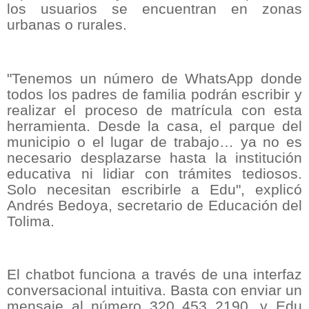
los usuarios se encuentran en zonas
urbanas o rurales.
"Tenemos un número de WhatsApp donde
todos los padres de familia podrán escribir y
realizar el proceso de matrícula con esta
herramienta. Desde la casa, el parque del
municipio o el lugar de trabajo… ya no es
necesario desplazarse hasta la institución
educativa ni lidiar con trámites tediosos.
Solo necesitan escribirle a Edu", explicó
Andrés Bedoya, secretario de Educación del
Tolima.
El chatbot funciona a través de una interfaz
conversacional intuitiva. Basta con enviar un
mensaje al número 320 453 2190, y Edu