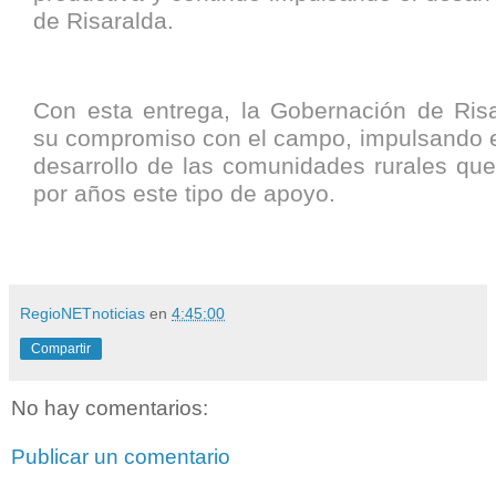
de Risaralda.
Con esta entrega, la Gobernación de Risa
su compromiso con el campo, impulsando el
desarrollo de las comunidades rurales qu
por años este tipo de apoyo.
RegioNETnoticias
en
4:45:00
Compartir
No hay comentarios:
Publicar un comentario