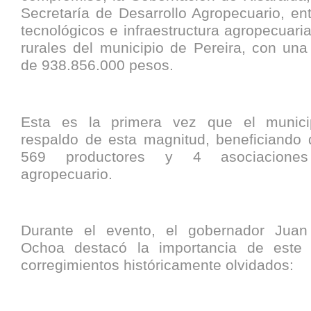
Secretaría de Desarrollo Agropecuario, en
tecnológicos e infraestructura agropecuari
rurales del municipio de Pereira, con una 
de 938.856.000 pesos.
Esta es la primera vez que el munici
respaldo de esta magnitud, beneficiando 
569 productores y 4 asociaciones
agropecuario.
Durante el evento, el gobernador Juan
Ochoa destacó la importancia de este 
corregimientos históricamente olvidados: