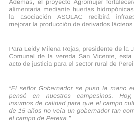
Además, el proyecto Agromujer fortalecer
alimentaria mediante huertas hidropónicas
la asociación ASOLAC recibirá infraes
mejorar la producción de derivados lácteos
Para Leidy Milena Rojas, presidente de la 
Comunal de la vereda San Vicente, esta
acto de justicia para el sector rural de Perei
“El señor Gobernador se puso la mano e
pensó en nuestros campesinos. Hoy,
insumos de calidad para que el campo cul
de 15 años no veía un gobernador tan co
el campo de Pereira.”