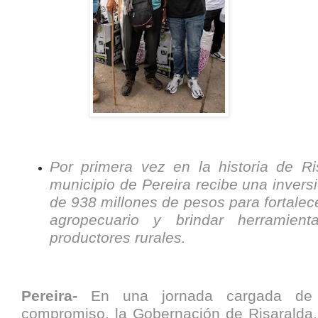
Por primera vez en la historia de Ri
municipio de Pereira recibe una inver
de 938 millones de pesos para fortalece
agropecuario y brindar herramien
productores rurales.
Pereira-
En una jornada cargada de 
compromiso, la Gobernación de Risaralda, 