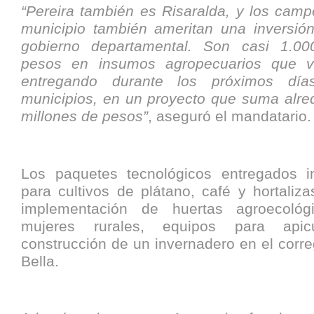
“Pereira también es Risaralda, y los camp
municipio también ameritan una inversión
gobierno departamental. Son casi 1.00
pesos en insumos agropecuarios que 
entregando durante los próximos dí
municipios, en un proyecto que suma alre
millones de pesos”
, aseguró el mandatario.
Los paquetes tecnológicos entregados i
para cultivos de plátano, café y hortaliz
implementación de huertas agroecoló
mujeres rurales, equipos para apic
construcción de un invernadero en el corr
Bella.