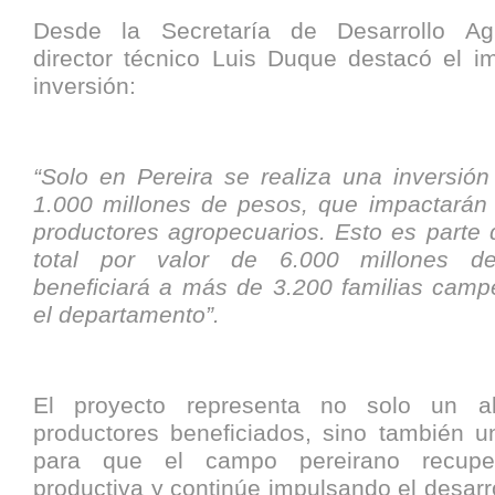
Desde la Secretaría de Desarrollo Agr
director técnico Luis Duque destacó el i
inversión:
“Solo en Pereira se realiza una inversión
1.000 millones de pesos, que impactará
productores agropecuarios. Esto es parte 
total por valor de 6.000 millones d
beneficiará a más de 3.200 familias camp
el departamento”.
El proyecto representa no solo un al
productores beneficiados, sino también u
para que el campo pereirano recupe
productiva y continúe impulsando el desar