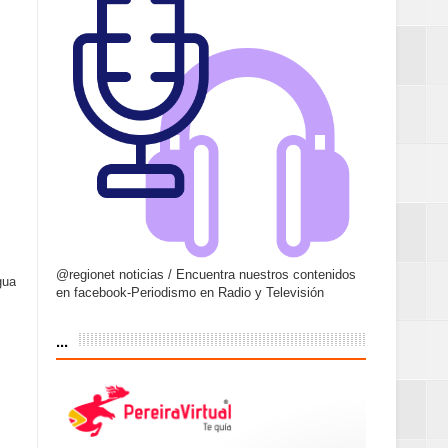
@regionet noticias / Encuentra nuestros contenidos
gua
en facebook-Periodismo en Radio y Televisión
...