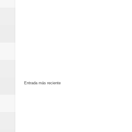
Entrada más reciente