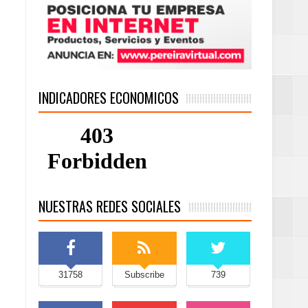
INDICADORES ECONOMICOS
NUESTRAS REDES SOCIALES
31758
Subscribe
739