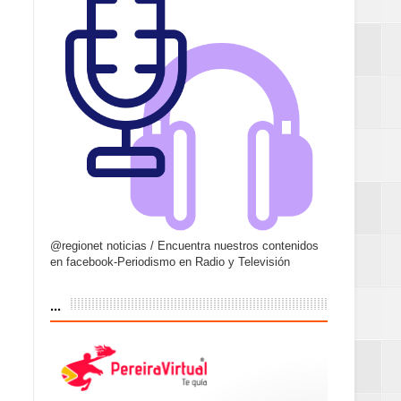
@regionet noticias / Encuentra nuestros contenidos
en facebook-Periodismo en Radio y Televisión
...