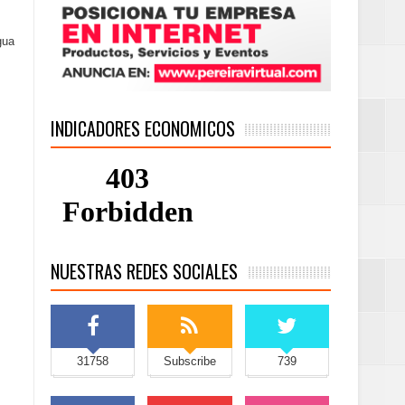
gua
INDICADORES ECONOMICOS
NUESTRAS REDES SOCIALES
31758
Subscribe
739