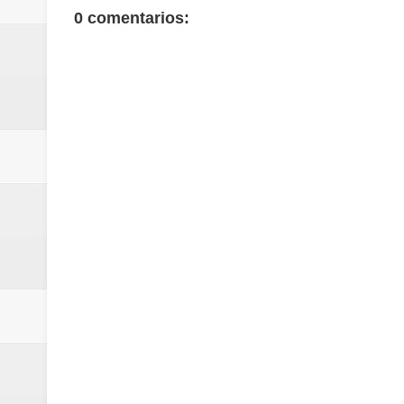
0 comentarios: